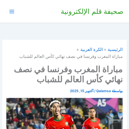
خطي
صحيفة قلم الإلكترونية
لى
لمحتوى
الرئيسية
الكرة العربية
مباراة المغرب وفرنسا في نصف نهائي كأس العالم للشباب
مباراة المغرب وفرنسا في نصف
نهائي كأس العالم للشباب
بواسطة
Qalamsa
/
أكتوبر 15, 2025