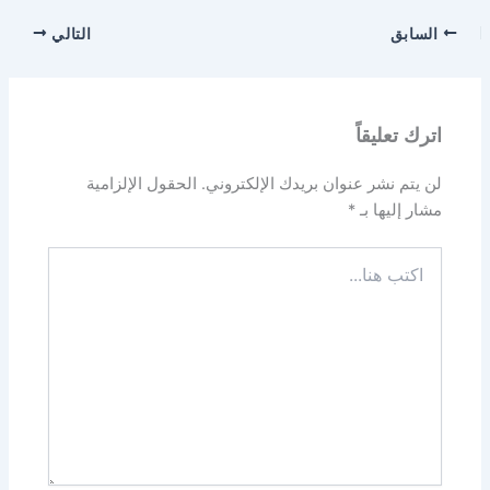
السابق
التالي
اترك تعليقاً
لن يتم نشر عنوان بريدك الإلكتروني.
الحقول الإلزامية
مشار إليها بـ
*
اكتب
هنا...