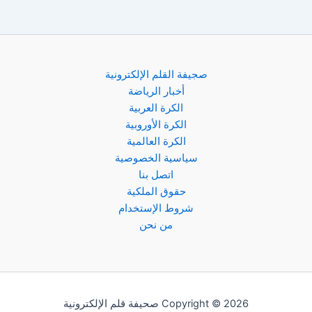
صجيفة القلم الإلكترونية
أخبار الرياضة
الكرة العربية
الكرة الأوروبية
الكرة العالمية
سياسية الخصوصية
اتصل بنا
حقوق الملكية
شروط الإستخدام
من نحن
Copyright © 2026 صحيفة قلم الإلكترونية