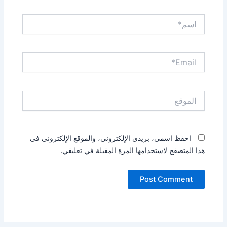
اسم*
Email*
الموقع
احفظ اسمي، بريدي الإلكتروني، والموقع الإلكتروني في
هذا المتصفح لاستخدامها المرة المقبلة في تعليقي.