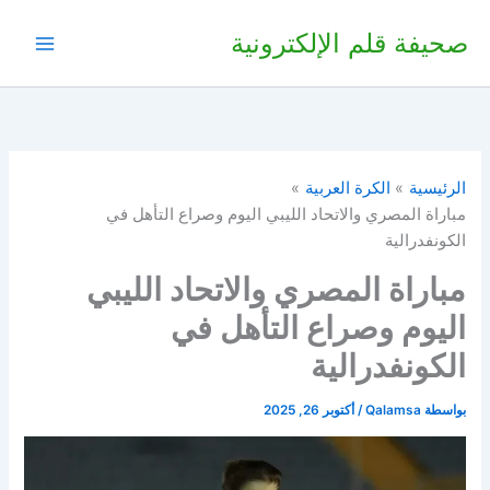
خطي
صحيفة قلم الإلكترونية
لى
لمحتوى
الرئيسية
الكرة العربية
مباراة المصري والاتحاد الليبي اليوم وصراع التأهل في
الكونفدرالية
مباراة المصري والاتحاد الليبي
اليوم وصراع التأهل في
الكونفدرالية
بواسطة
Qalamsa
/
أكتوبر 26, 2025