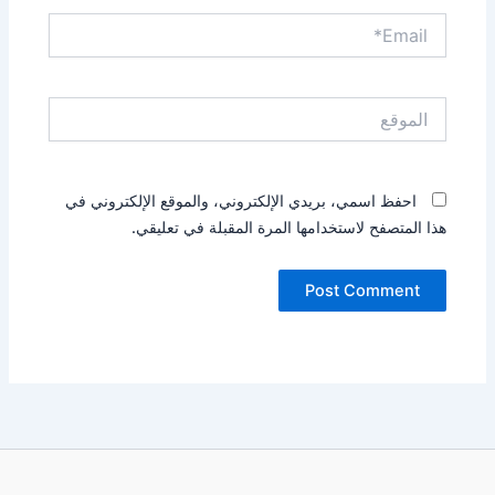
Email*
الموقع
احفظ اسمي، بريدي الإلكتروني، والموقع الإلكتروني في
هذا المتصفح لاستخدامها المرة المقبلة في تعليقي.