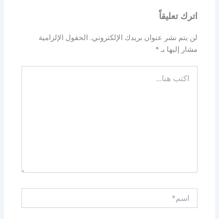
اترك تعليقاً
لن يتم نشر عنوان بريدك الإلكتروني.
الحقول الإلزامية
مشار إليها بـ
*
اكتب
هنا...
اسم*