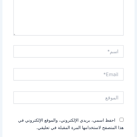
اسم*
Email*
الموقع
احفظ اسمي، بريدي الإلكتروني، والموقع الإلكتروني في
هذا المتصفح لاستخدامها المرة المقبلة في تعليقي.