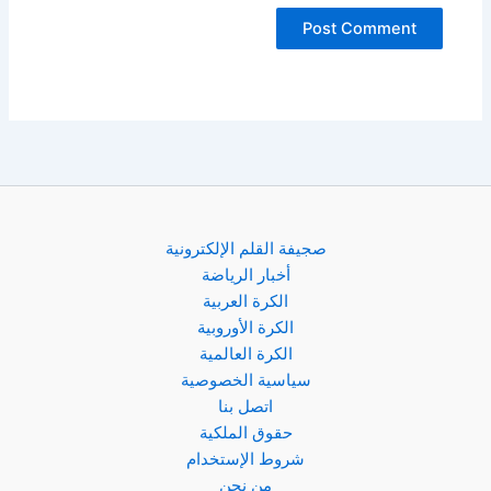
صجيفة القلم الإلكترونية
أخبار الرياضة
الكرة العربية
الكرة الأوروبية
الكرة العالمية
سياسية الخصوصية
اتصل بنا
حقوق الملكية
شروط الإستخدام
من نحن