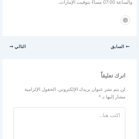
والساعة 07:00 مساءً بتوقيت الإمارات.
السابق
التالي
اترك تعليقاً
لن يتم نشر عنوان بريدك الإلكتروني.
الحقول الإلزامية
مشار إليها بـ
*
اكتب
هنا...