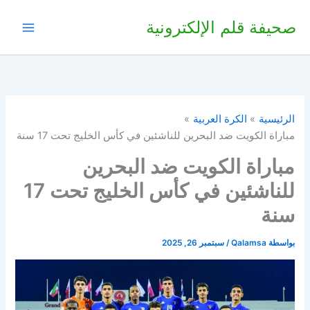
خطي
صحيفة قلم الإلكترونية
لى
لمحتوى
الرئيسية
الكرة العربية
مباراة الكويت ضد البحرين للناشئين في كأس الخليج تحت 17 سنة
مباراة الكويت ضد البحرين
للناشئين في كأس الخليج تحت 17
سنة
بواسطة
Qalamsa
/
سبتمبر 26, 2025