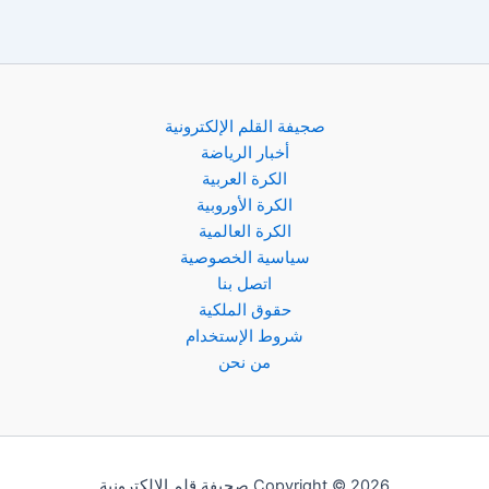
صجيفة القلم الإلكترونية
أخبار الرياضة
الكرة العربية
الكرة الأوروبية
الكرة العالمية
سياسية الخصوصية
اتصل بنا
حقوق الملكية
شروط الإستخدام
من نحن
Copyright © 2026 صحيفة قلم الإلكترونية