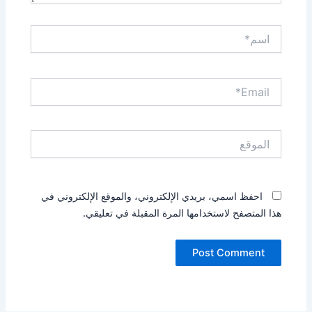
اسم*
Email*
الموقع
احفظ اسمي، بريدي الإلكتروني، والموقع الإلكتروني في
هذا المتصفح لاستخدامها المرة المقبلة في تعليقي.