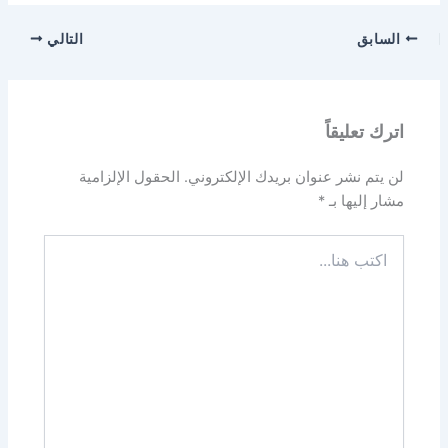
السابق
التالي
اترك تعليقاً
لن يتم نشر عنوان بريدك الإلكتروني.
الحقول الإلزامية
مشار إليها بـ
*
اكتب
هنا...