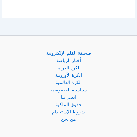
صجيفة القلم الإلكترونية
أخبار الرياضة
الكرة العربية
الكرة الأوروبية
الكرة العالمية
سياسية الخصوصية
اتصل بنا
حقوق الملكية
شروط الإستخدام
من نحن