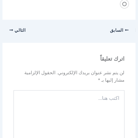
السابق
التالي
اترك تعليقاً
لن يتم نشر عنوان بريدك الإلكتروني.
الحقول الإلزامية
مشار إليها بـ
*
اكتب
هنا...