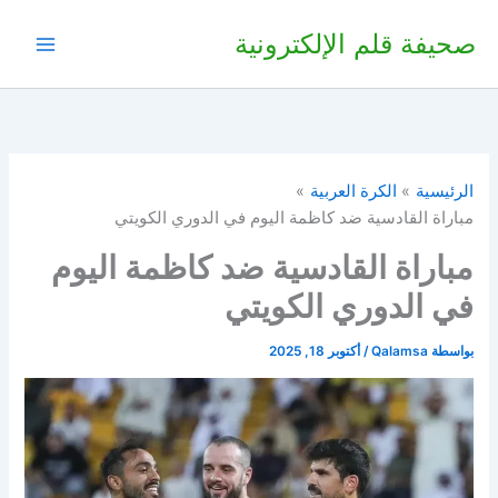
خطي
صحيفة قلم الإلكترونية
لى
لمحتوى
الرئيسية
الكرة العربية
مباراة القادسية ضد كاظمة اليوم في الدوري الكويتي
مباراة القادسية ضد كاظمة اليوم
في الدوري الكويتي
بواسطة
Qalamsa
/
أكتوبر 18, 2025