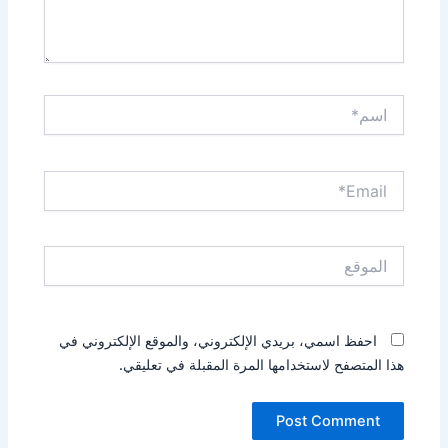
اسم*
Email*
الموقع
احفظ اسمي، بريدي الإلكتروني، والموقع الإلكتروني في
هذا المتصفح لاستخدامها المرة المقبلة في تعليقي.