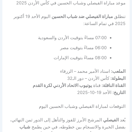
موعد مباراة الفيصلي وشباب الحسين في كأس الأردن 2025
تنطلق
مباراة الفيصلي ضد شباب الحسين
اليوم الأحد 19 أكتوبر
2025 في تمام الساعة:
07:00 مساءً بتوقيت الأردن والسعودية
06:00 مساءً بتوقيت مصر
08:00 مساءً بتوقيت الإمارات
الملعب:
استاد الأمير محمد – الزرقاء
البطولة:
كأس الأردن – دور الـ32
القناة الناقلة:
قناة
يوتيوب الاتحاد الأردني لكرة القدم
التاريخ:
الأحد 19-10-2025
التوقعات لمباراة الفيصلي وشباب الحسين اليوم
يُعد
الفيصلي
المرشح الأبرز للفوز والتأهل إلى الدور ثمن النهائي،
بفضل الخبرة والانسجام بين خطوطه، في حين يطمح
شباب