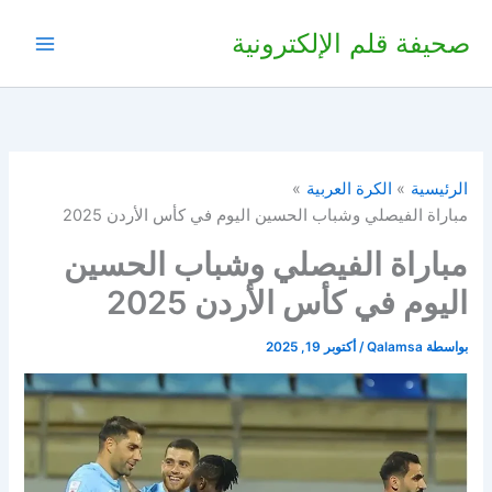
خطي
صحيفة قلم الإلكترونية
لى
لمحتوى
الرئيسية
الكرة العربية
مباراة الفيصلي وشباب الحسين اليوم في كأس الأردن 2025
مباراة الفيصلي وشباب الحسين
اليوم في كأس الأردن 2025
بواسطة
Qalamsa
/
أكتوبر 19, 2025