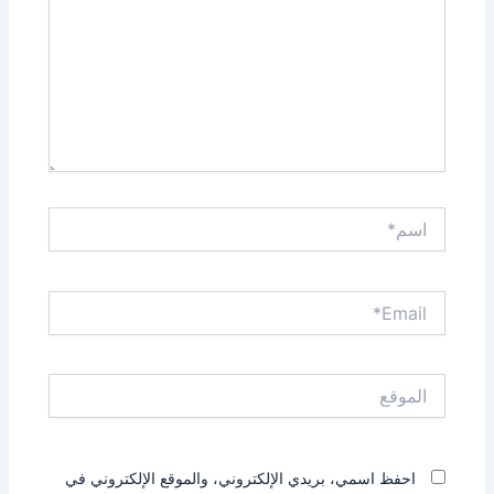
اسم*
Email*
الموقع
احفظ اسمي، بريدي الإلكتروني، والموقع الإلكتروني في