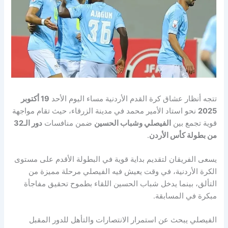
تتجه أنظار عشاق كرة القدم الأردنية مساء اليوم الأحد
19 أكتوبر
2025
نحو استاد الأمير محمد في مدينة الزرقاء، حيث تقام مواجهة
قوية تجمع بين
الفيصلي وشباب الحسين
ضمن منافسات
دور الـ32
من بطولة كأس الأردن
.
يسعى الفريقان لتقديم بداية قوية في البطولة الأقدم على مستوى
الكرة الأردنية، في وقت يعيش فيه الفيصلي مرحلة مميزة من
التألق، بينما يدخل شباب الحسين اللقاء بطموح تحقيق مفاجأة
مبكرة في المسابقة.
الفيصلي يبحث عن استمرار الانتصارات والتأهل للدور المقبل