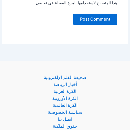
هذا المتصفح لاستخدامها المرة المقبلة في تعليقي.
صجيفة القلم الإلكترونية
أخبار الرياضة
الكرة العربية
الكرة الأوروبية
الكرة العالمية
سياسية الخصوصية
اتصل بنا
حقوق الملكية