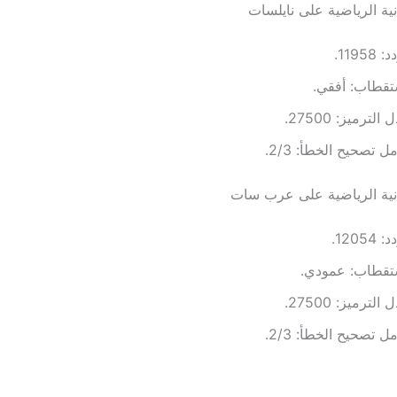
دنية الرياضية على نايلسات
 11958.
تقطاب: أفقي.
الترميز: 27500.
ل تصحيح الخطأ: 2/3.
ردنية الرياضية على عرب سات
 12054.
ستقطاب: عمودي.
الترميز: 27500.
ل تصحيح الخطأ: 2/3.