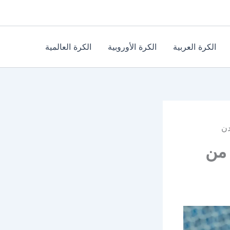
الكرة العربية
الكرة الأوروبية
الكرة العالمية
باراة الفيصلي والسرحان اليوم دور الـ16 من