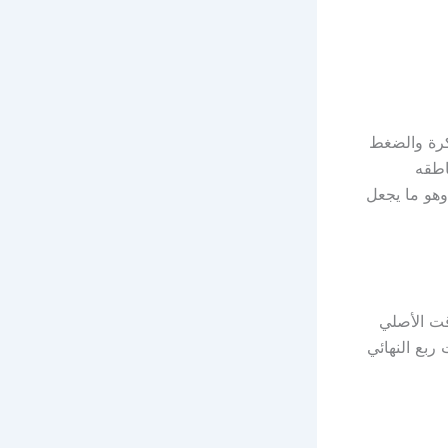
كرة والضغط
اطقه
هو ما يجعل
الوقت الأصلي
ربع النهائي