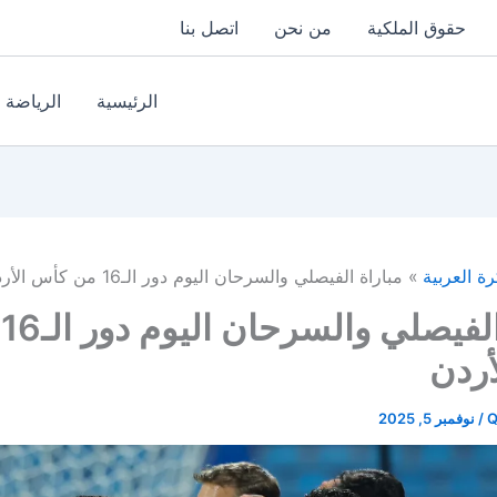
حقوق الملكية
من نحن
اتصل بنا
الرئيسية
الرياضة
رة العربية
مباراة الفيصلي والسرحان اليوم دور الـ16 من كأس الأردن
م
أردن
Q
/
نوفمبر 5, 2025