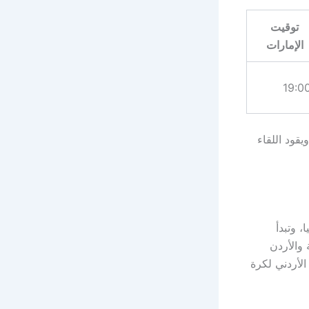
توقيت
الإمارات
19:0
ويقود اللقاء
 وتبدأ
والأردن
الأردني لكرة