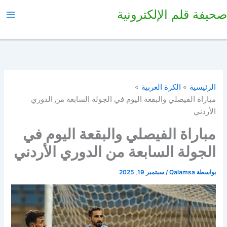
خطي
صحيفة قلم الإلكترونية
لى
لمحتوى
الرئيسية
الكرة العربية
مباراة الفيصلي والبقعة اليوم في الجولة السابعة من الدوري
الأردني
مباراة الفيصلي والبقعة اليوم في
الجولة السابعة من الدوري الأردني
بواسطة
Qalamsa
/
سبتمبر 19, 2025