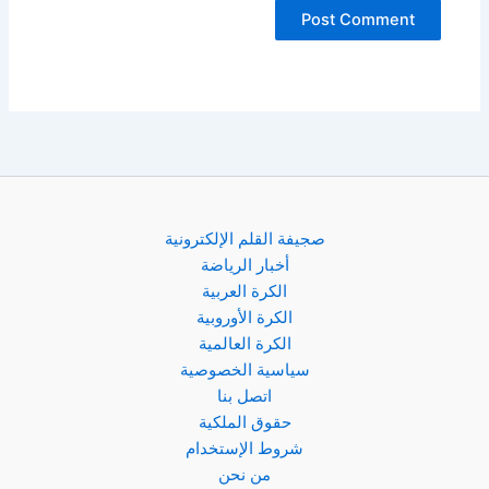
صجيفة القلم الإلكترونية
أخبار الرياضة
الكرة العربية
الكرة الأوروبية
الكرة العالمية
سياسية الخصوصية
اتصل بنا
حقوق الملكية
شروط الإستخدام
من نحن