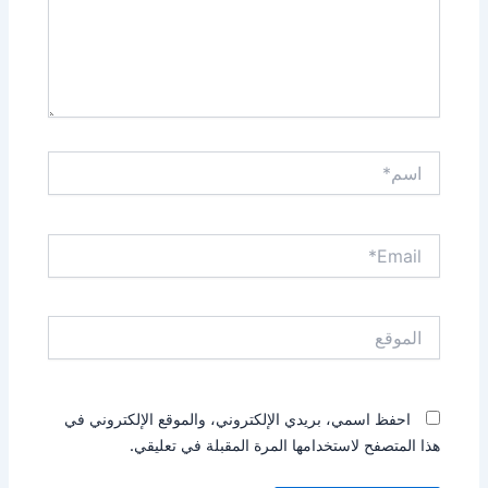
اسم*
Email*
الموقع
احفظ اسمي، بريدي الإلكتروني، والموقع الإلكتروني في
هذا المتصفح لاستخدامها المرة المقبلة في تعليقي.