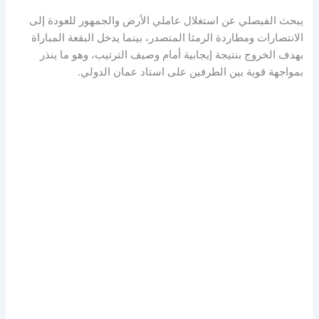
يبحث الفيصلي عن استغلال عاملي الأرض والجمهور للعودة إلى
الانتصارات ومطاردة الرمثا المتصدر، بينما يدخل البقعة المباراة
بهدف الخروج بنتيجة إيجابية أمام وصيف الترتيب، وهو ما ينذر
بمواجهة قوية بين الطرفين على استاد عمان الدولي.