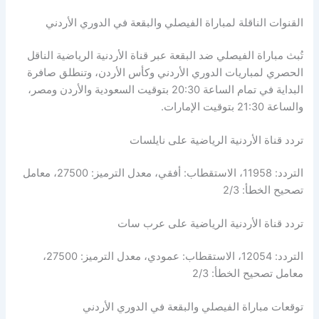
القنوات الناقلة لمباراة الفيصلي والبقعة في الدوري الأردني
تُبث مباراة الفيصلي ضد البقعة عبر قناة الأردنية الرياضية الناقل
الحصري لمباريات الدوري الأردني وكأس الأردن، وتنطلق صافرة
البداية في تمام الساعة 20:30 بتوقيت السعودية والأردن ومصر،
والساعة 21:30 بتوقيت الإمارات.
تردد قناة الأردنية الرياضية على نايلسات
التردد: 11958، الاستقطاب: أفقي، معدل الترميز: 27500، معامل
تصحيح الخطأ: 2/3
تردد قناة الأردنية الرياضية على عرب سات
التردد: 12054، الاستقطاب: عمودي، معدل الترميز: 27500،
معامل تصحيح الخطأ: 2/3
توقعات مباراة الفيصلي والبقعة في الدوري الأردني