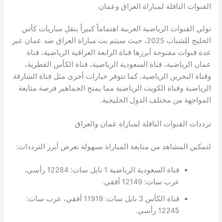
القنوات الناقلة لمباراة العراق وعمان
تولي القنوات الرياضية العربية اهتماماً كبيراً بنقل مباريات كأس
الخليج للشباب 2025، حيث سيتم بث مباراة العراق ضد عمان عبر
عدة قنوات مفتوحة أبرزها قناة الرابعة العراقية الرياضية، قناة
عمان الرياضية، قناة السعودية الرياضية، قناة الكأس القطرية،
وقناة البحرين الرياضية، كما تتوفر خيارات أخرى مثل قناة الشارقة
الرياضية وقناة الكويت الرياضية مما يمنح الجماهير فرصة متابعة
المواجهة من مختلف الدول الخليجية.
ترددات القنوات الناقلة لمباراة عمان والعراق
لتمكين المشاهد من متابعة المباراة بسهولة نعرض أبرز الترددات:
قناة السعودية الرياضية 1 نايل سات: 12284 رأسي،
عرب سات: 12149 أفقي.
قناة الكأس 3 نايل سات: 11919 أفقي، عرب سات:
12245 رأسي.