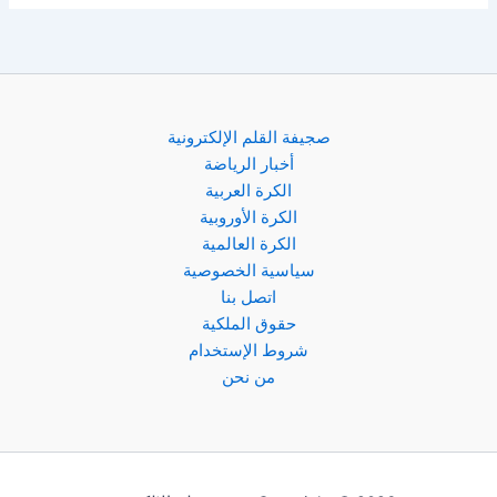
صجيفة القلم الإلكترونية
أخبار الرياضة
الكرة العربية
الكرة الأوروبية
الكرة العالمية
سياسية الخصوصية
اتصل بنا
حقوق الملكية
شروط الإستخدام
من نحن