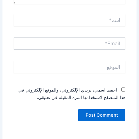
اسم*
Email*
الموقع
احفظ اسمي، بريدي الإلكتروني، والموقع الإلكتروني في
هذا المتصفح لاستخدامها المرة المقبلة في تعليقي.