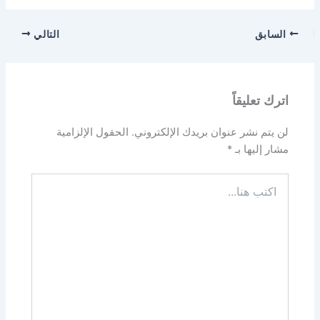
السابق
التالي
اترك تعليقاً
لن يتم نشر عنوان بريدك الإلكتروني.
الحقول الإلزامية
مشار إليها بـ
*
اكتب
هنا...