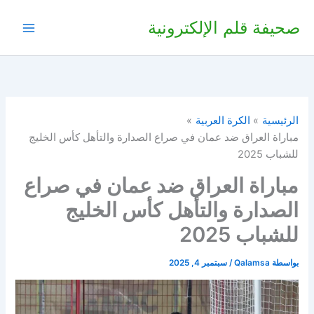
خطي
صحيفة قلم الإلكترونية
لى
لمحتوى
الرئيسية
الكرة العربية
مباراة العراق ضد عمان في صراع الصدارة والتأهل كأس الخليج
للشباب 2025
مباراة العراق ضد عمان في صراع
الصدارة والتأهل كأس الخليج
للشباب 2025
بواسطة
Qalamsa
/
سبتمبر 4, 2025