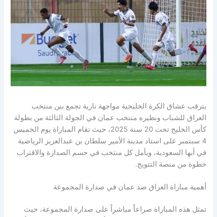
يترقب عشاق الكرة الخليجية مواجهة نارية تجمع بين منتخب
العراق للشباب ونظيره منتخب عمان في الجولة الثالثة من بطولة
كأس الخليج تحت 20 سنة 2025، حيث تقام المباراة يوم الخميس
4 سبتمبر على استاد مدينة الأمير سلطان بن عبدالعزيز الرياضية
في أبها السعودية، ويأمل كل منتخب في حسم الصدارة والاقتراب
خطوة من منصة التتويج.
أهمية مباراة العراق ضد عمان في صدارة المجموعة
تمثل هذه المباراة صراعاً مباشراً على صدارة المجموعة، حيث