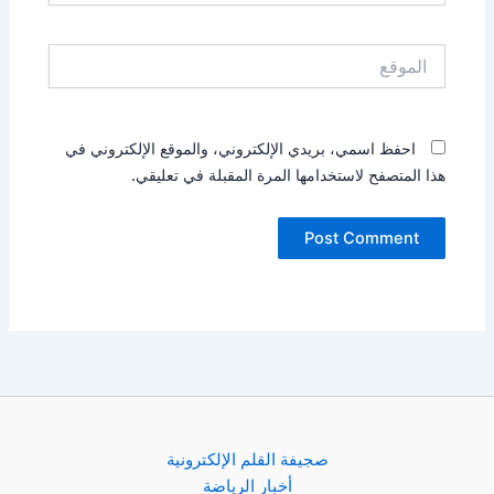
الموقع
احفظ اسمي، بريدي الإلكتروني، والموقع الإلكتروني في
هذا المتصفح لاستخدامها المرة المقبلة في تعليقي.
صجيفة القلم الإلكترونية
أخبار الرياضة