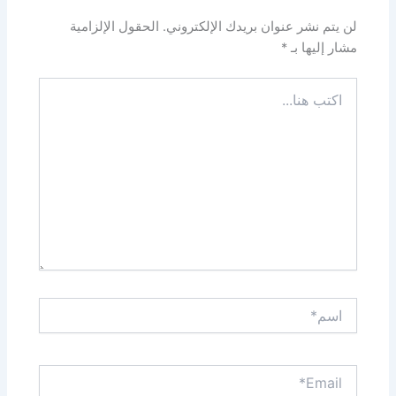
لن يتم نشر عنوان بريدك الإلكتروني.
الحقول الإلزامية
مشار إليها بـ
*
اكتب
هنا...
اسم*
Email*