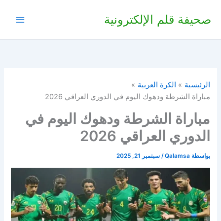
خطي
صحيفة قلم الإلكترونية
لى
لمحتوى
الرئيسية
الكرة العربية
مباراة الشرطة ودهوك اليوم في الدوري العراقي 2026
مباراة الشرطة ودهوك اليوم في
الدوري العراقي 2026
بواسطة
Qalamsa
/
سبتمبر 21, 2025