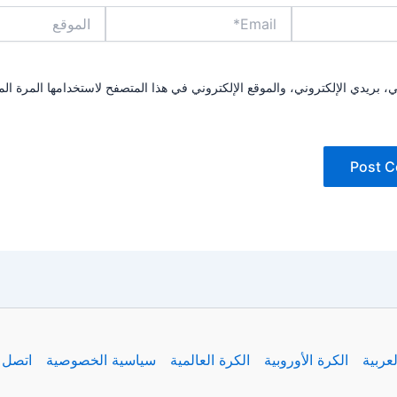
Email*
الموقع
بريدي الإلكتروني، والموقع الإلكتروني في هذا المتصفح لاستخدامها المرة الم
لعربية
الكرة الأوروبية
الكرة العالمية
سياسية الخصوصية
اتصل ب