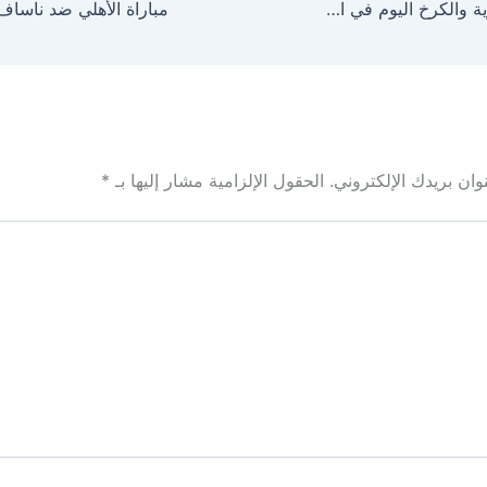
مباراة القوة الجوية والكرخ اليوم في افتتاح الدوري العراقي
ان بريدك الإلكتروني.
الحقول الإلزامية مشار إليها بـ
*