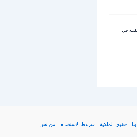
قبلة في
نا
حقوق الملكية
شروط الإستخدام
من نحن