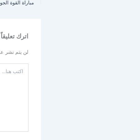
اترك تعليقاً
لن يتم نشر عنو
اكتب
هنا...