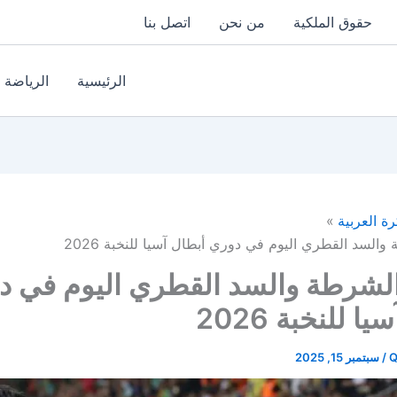
حقوق الملكية
من نحن
اتصل بنا
الرئيسية
الرياضة
رة العربية
والسد القطري اليوم في دوري أبطال آسيا للنخبة 2026
الشرطة والسد القطري اليوم في د
ا للنخبة 2026
Q
/
سبتمبر 15, 2025