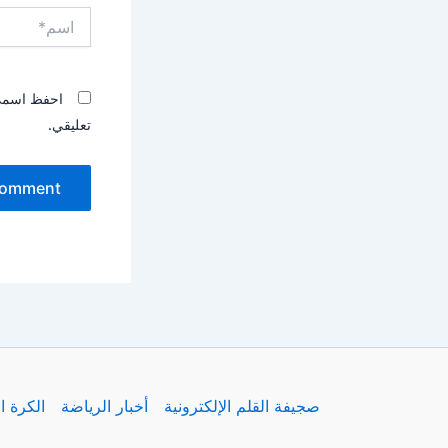
اسم*
احفظ اسمي، 
تعليقي.
صجيفة القلم الإلكترونية
أخبار الرياضة
الكرة ا