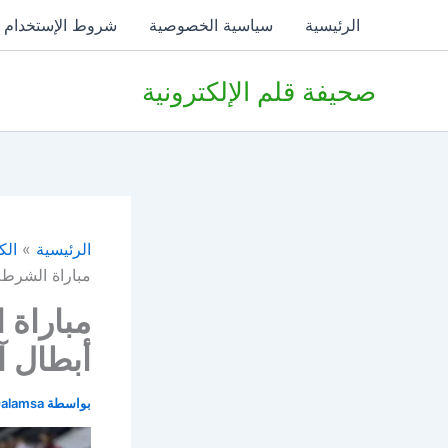
خطي
الرئيسية
سياسية الخصوصية
شروط الإستخدام
لى
لمحتوى
صحيفة قلم الإلكترونية
الرئيسية
الك
مباراة الشرطة 
مباراة 
أبطال آسي
بواسطة
alamsa