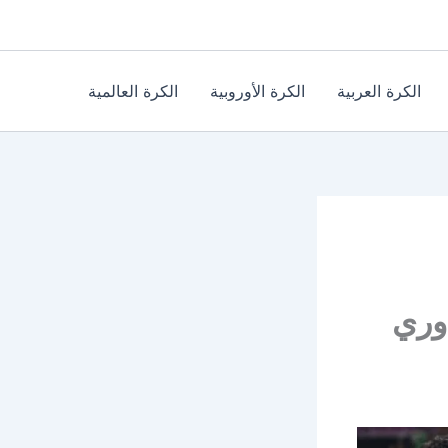
الكرة العربية
الكرة الأوروبية
الكرة العالمية
وري