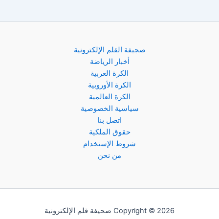
صجيفة القلم الإلكترونية
أخبار الرياضة
الكرة العربية
الكرة الأوروبية
الكرة العالمية
سياسية الخصوصية
اتصل بنا
حقوق الملكية
شروط الإستخدام
من نحن
Copyright © 2026 صحيفة قلم الإلكترونية