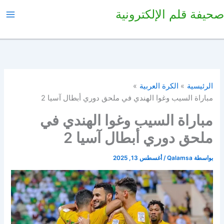
خطي
صحيفة قلم الإلكترونية
لى
لمحتوى
الرئيسية
الكرة العربية
مباراة السيب وغوا الهندي في ملحق دوري أبطال آسيا 2
مباراة السيب وغوا الهندي في
ملحق دوري أبطال آسيا 2
بواسطة
Qalamsa
/
أغسطس 13, 2025