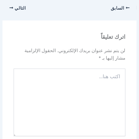
السابق
التالي
اترك تعليقاً
لن يتم نشر عنوان بريدك الإلكتروني.
الحقول الإلزامية
مشار إليها بـ
*
اكتب
هنا...