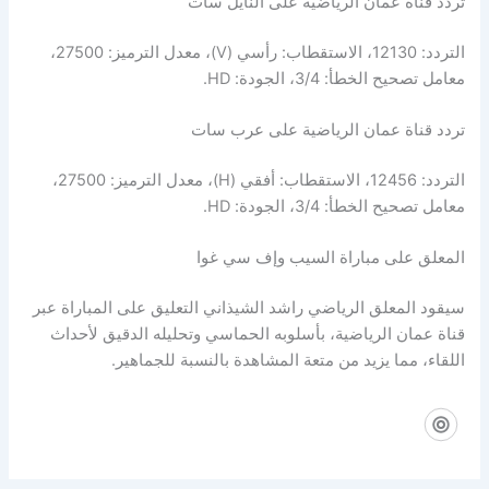
تردد قناة عمان الرياضية على النايل سات
التردد: 12130، الاستقطاب: رأسي (V)، معدل الترميز: 27500،
معامل تصحيح الخطأ: 3/4، الجودة: HD.
تردد قناة عمان الرياضية على عرب سات
التردد: 12456، الاستقطاب: أفقي (H)، معدل الترميز: 27500،
معامل تصحيح الخطأ: 3/4، الجودة: HD.
المعلق على مباراة السيب وإف سي غوا
سيقود المعلق الرياضي راشد الشيذاني التعليق على المباراة عبر
قناة عمان الرياضية، بأسلوبه الحماسي وتحليله الدقيق لأحداث
اللقاء، مما يزيد من متعة المشاهدة بالنسبة للجماهير.