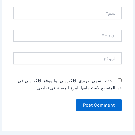
اسم*
Email*
الموقع
احفظ اسمي، بريدي الإلكتروني، والموقع الإلكتروني في
هذا المتصفح لاستخدامها المرة المقبلة في تعليقي.