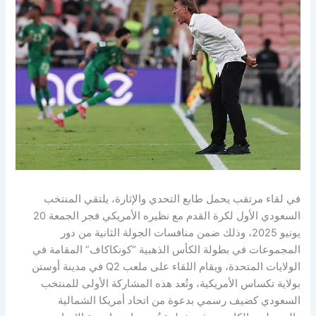
في لقاء مرتقب يحمل طابع التحدي والإثارة، يلتقي المنتخب
السعودي الأول لكرة القدم مع نظيره الأمريكي فجر الجمعة 20
يونيو 2025، وذلك ضمن منافسات الجولة الثانية من دور
المجموعات في بطولة الكأس الذهبية “كونكاكاف” المقامة في
الولايات المتحدة، ويقام اللقاء على ملعب Q2 في مدينة أوستن
بولاية تكساس الأمريكية، وتُعد هذه المشاركة الأولى للمنتخب
السعودي كضيف رسمي بدعوة من اتحاد أمريكا الشمالية