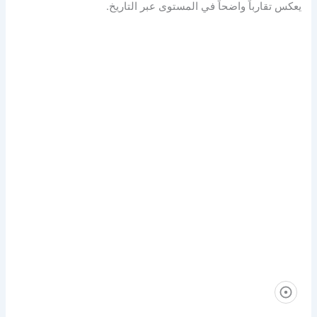
يعكس تقارباً واضحاً في المستوى عبر التاريخ.