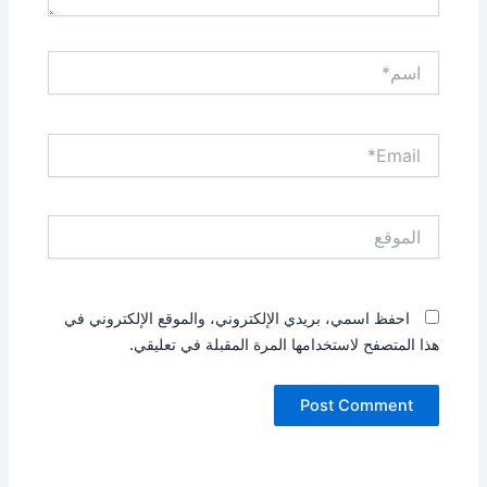
اسم*
Email*
الموقع
احفظ اسمي، بريدي الإلكتروني، والموقع الإلكتروني في
هذا المتصفح لاستخدامها المرة المقبلة في تعليقي.