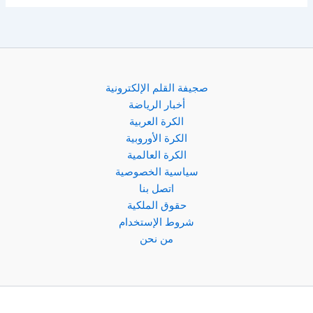
صجيفة القلم الإلكترونية
أخبار الرياضة
الكرة العربية
الكرة الأوروبية
الكرة العالمية
سياسية الخصوصية
اتصل بنا
حقوق الملكية
شروط الإستخدام
من نحن