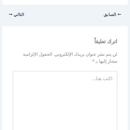
السابق
التالي
اترك تعليقاً
لن يتم نشر عنوان بريدك الإلكتروني.
الحقول الإلزامية
مشار إليها بـ
*
اكتب
هنا...