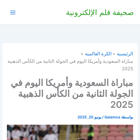
خطي
صحيفة قلم الإلكترونية
لى
لمحتوى
الرئيسية
الكرة العالمية
مباراة السعودية وأمريكا اليوم في الجولة الثانية من الكأس الذهبية
2025
مباراة السعودية وأمريكا اليوم في
الجولة الثانية من الكأس الذهبية
2025
بواسطة
Qalamsa
/
يونيو 20, 2025