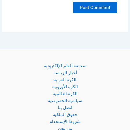
صجيفة القلم الإلكترونية
أخبار الرياضة
الكرة العربية
الكرة الأوروبية
الكرة العالمية
سياسية الخصوصية
اتصل بنا
حقوق الملكية
شروط الإستخدام
من نحن