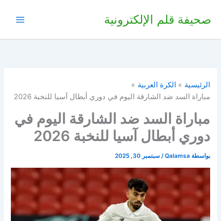
خطي
صحيفة قلم الإلكترونية
لى
لمحتوى
الرئيسية
الكرة العربية
مباراة السد ضد الشارقة اليوم في دوري أبطال آسيا للنخبة 2026
مباراة السد ضد الشارقة اليوم في
دوري أبطال آسيا للنخبة 2026
بواسطة
Qalamsa
/
سبتمبر 30, 2025