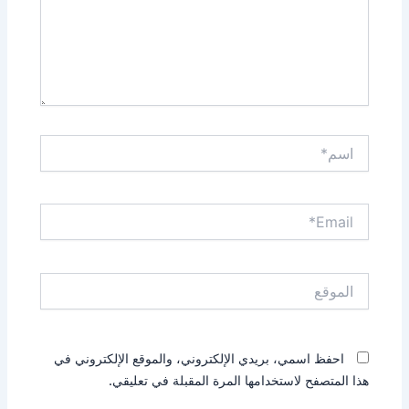
اسم*
Email*
الموقع
احفظ اسمي، بريدي الإلكتروني، والموقع الإلكتروني في
هذا المتصفح لاستخدامها المرة المقبلة في تعليقي.