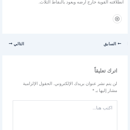
انطلاقته القوية خارج أرضه ويعود بالنقاط الثلاث.
السابق
التالي
اترك تعليقاً
لن يتم نشر عنوان بريدك الإلكتروني.
الحقول الإلزامية
مشار إليها بـ
*
اكتب
هنا...