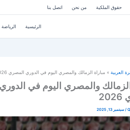
حقوق الملكية
من نحن
اتصل بنا
الرئيسية
الرياضة
رة العربية
مباراة الزمالك والمصري اليوم في الدوري المصري 2026
الزمالك والمصري اليوم في الدوري
20
Q
/
سبتمبر 13, 2025