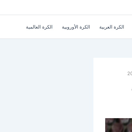
الكرة العربية
الكرة الأوروبية
الكرة العالمية