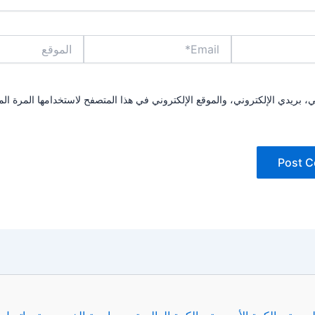
Email*
الموقع
بريدي الإلكتروني، والموقع الإلكتروني في هذا المتصفح لاستخدامها المرة الم