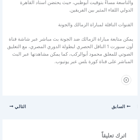
والتاسعة مساءً بتوقيت أبوظبي، حيث يحتضن استاد القاهرة
الدولي اللقاء المثير بين الفريقين.
القنوات الناقلة لمباراة الزمالك والجونة
يمكن متابعة مباراة الزمالك ضد الجونة بث مباشر عبر شاشة قناة
أون سبورت 1 الناقل الحصري لبطولة الدوري المصري، مع التعليق
الصوتي للمعلق محمود أبوالركب، كما يمكن مشاهدتها عبر البث
المباشر على قناة كورة بلس عبر يوتيوب.
السابق
التالي
اترك تعليقاً