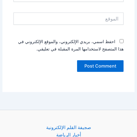
الموقع
احفظ اسمي، بريدي الإلكتروني، والموقع الإلكتروني في
هذا المتصفح لاستخدامها المرة المقبلة في تعليقي.
صجيفة القلم الإلكترونية
أخبار الرياضة