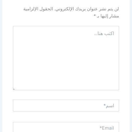
لن يتم نشر عنوان بريدك الإلكتروني.
الحقول الإلزامية
مشار إليها بـ
*
اكتب
هنا...
اسم*
Email*