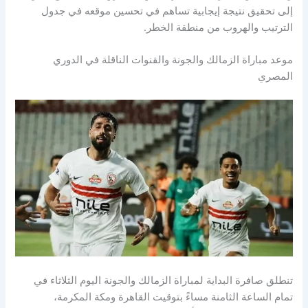
إلى تحقيق نتيجة إيجابية تساهم في تحسين موقعه في جدول
الترتيب والهروب من منطقة الخطر.
موعد مباراة الزمالك والجونة والقنوات الناقلة في الدوري
المصري
تنطلق صافرة البداية لمباراة الزمالك والجونة اليوم الثلاثاء في
تمام الساعة الثامنة مساءً بتوقيت القاهرة ومكة المكرمة،