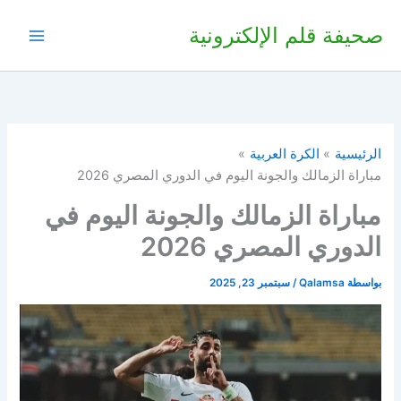
خطي
صحيفة قلم الإلكترونية
لى
لمحتوى
الرئيسية
الكرة العربية
مباراة الزمالك والجونة اليوم في الدوري المصري 2026
مباراة الزمالك والجونة اليوم في
الدوري المصري 2026
بواسطة
Qalamsa
/
سبتمبر 23, 2025