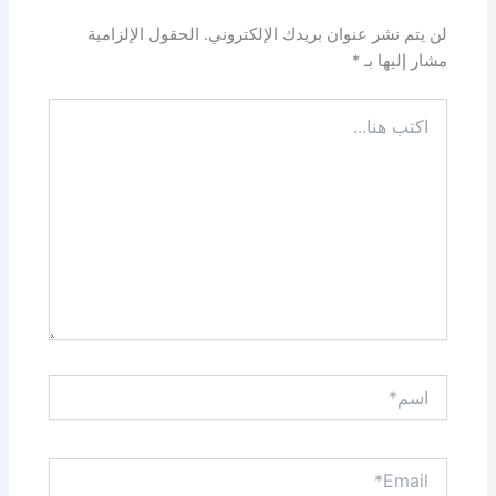
لن يتم نشر عنوان بريدك الإلكتروني.
الحقول الإلزامية
مشار إليها بـ
*
اكتب
هنا...
اسم*
Email*