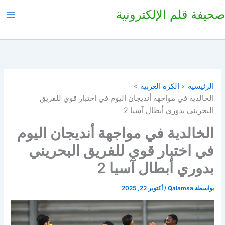
خطي
صحيفة قلم الإلكترونية
لى
لمحتوى
الرئيسية
الكرة العربية
الخالدية في مواجهة أنديجان اليوم في اختبار قوي للفريق
البحريني بدوري أبطال آسيا 2
الخالدية في مواجهة أنديجان اليوم
في اختبار قوي للفريق البحريني
بدوري أبطال آسيا 2
بواسطة
Qalamsa
/
أكتوبر 22, 2025