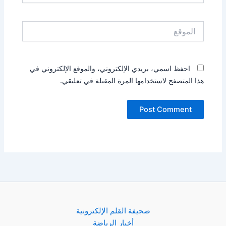
الموقع
احفظ اسمي، بريدي الإلكتروني، والموقع الإلكتروني في
هذا المتصفح لاستخدامها المرة المقبلة في تعليقي.
صجيفة القلم الإلكترونية
أخبار الرياضة