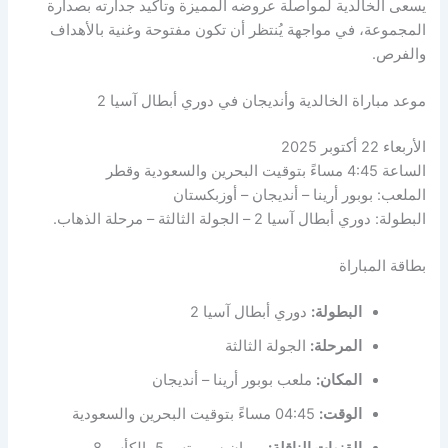
يسعى الخالدية لمواصلة عروضه المميزة وتأكيد جدارته بصدارة
المجموعة، في مواجهة يُنتظر أن تكون مفتوحة وغنية بالأهداف
والفرص.
موعد مباراة الخالدية وأنديجان في دوري أبطال آسيا 2
الأربعاء 22 أكتوبر 2025
الساعة 4:45 مساءً بتوقيت البحرين والسعودية وقطر
الملعب: بوبور أرينا – أنديجان – أوزبكستان
البطولة: دوري أبطال آسيا 2 – الجولة الثالثة – مرحلة الذهاب.
بطاقة المباراة
البطولة:
دوري أبطال آسيا 2
المرحلة:
الجولة الثالثة
المكان:
ملعب بوبور أرينا – أنديجان
الوقت:
04:45 مساءً بتوقيت البحرين والسعودية