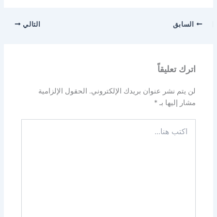
السابق
التالي
اترك تعليقاً
لن يتم نشر عنوان بريدك الإلكتروني.
الحقول الإلزامية
مشار إليها بـ
*
اكتب
هنا...