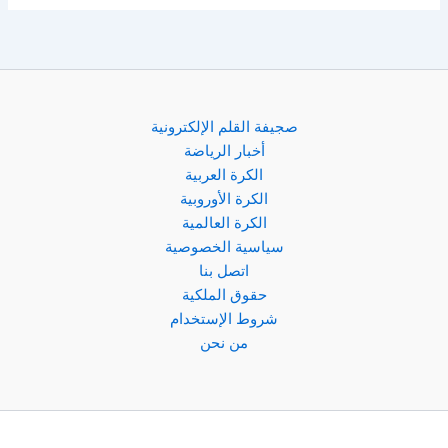
صجيفة القلم الإلكترونية
أخبار الرياضة
الكرة العربية
الكرة الأوروبية
الكرة العالمية
سياسية الخصوصية
اتصل بنا
حقوق الملكية
شروط الإستخدام
من نحن