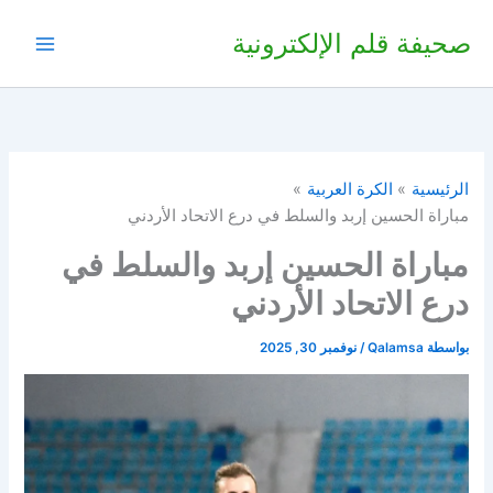
خطي
صحيفة قلم الإلكترونية
لى
لمحتوى
الرئيسية
الكرة العربية
مباراة الحسين إربد والسلط في درع الاتحاد الأردني
مباراة الحسين إربد والسلط في
درع الاتحاد الأردني
بواسطة
Qalamsa
/
نوفمبر 30, 2025