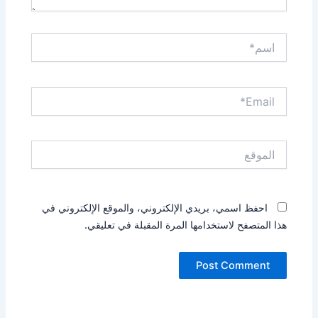
اسم*
Email*
الموقع
احفظ اسمي، بريدي الإلكتروني، والموقع الإلكتروني في
هذا المتصفح لاستخدامها المرة المقبلة في تعليقي.