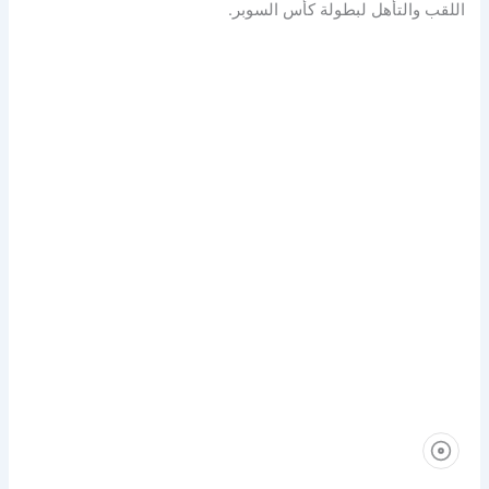
اللقب والتأهل لبطولة كأس السوبر.