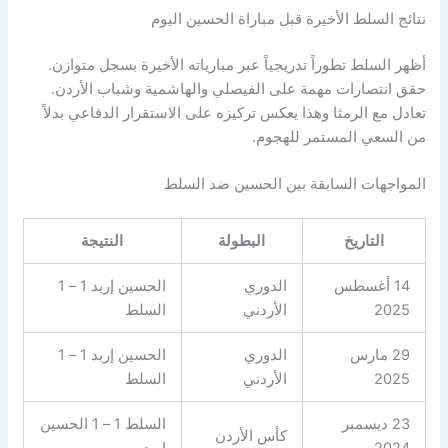
نتائج السلط الأخيرة قبل مباراة الحسين اليوم
أظهر السلط تطوراً تدريجياً عبر مبارياته الأخيرة بسجل متوازن.
حقق انتصارات مهمة على الفيصلي والهاشمية وشباب الأردن.
تعادل مع الرمثا وهذا يعكس تركيزه على الاستقرار الدفاعي بدلاً
من السعي المستمر للهجوم.
المواجهات السابقة بين الحسين ضد السلط
التاريخ
البطولة
النتيجة
14 أغسطس
الدوري
الحسين إربد 1 – 1
2025
الأردني
السلط
29 مارس
الدوري
الحسين إربد 1 – 1
2025
الأردني
السلط
23 ديسمبر
السلط 1 – 1 الحسين
كأس الأردن