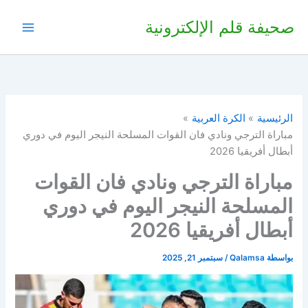
خطي
صحيفة قلم الإلكترونية
لى
لمحتوى
الرئيسية
الكرة العربية
مباراة الترجي ونادي فان القوات المسلحة النيجر اليوم في دوري
أبطال أفريقيا 2026
مباراة الترجي ونادي فان القوات
المسلحة النيجر اليوم في دوري
أبطال أفريقيا 2026
بواسطة
Qalamsa
/
سبتمبر 21, 2025