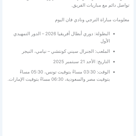
تواصل دائم مع مباريات الفريق.
معلومات مباراة الترجي ونادي فان اليوم
البطولة: دوري أبطال أفريقيا 2026 – الدور التمهيدي
الأول
الملعب: الجنرال سيني كونتشي – نيامي، النيجر
التاريخ: الأحد 21 سبتمبر 2025
الوقت: 03:30 مساءً بتوقيت تونس، 05:30 مساءً
بتوقيت مصر والسعودية، 06:30 مساءً بتوقيت الإمارات.