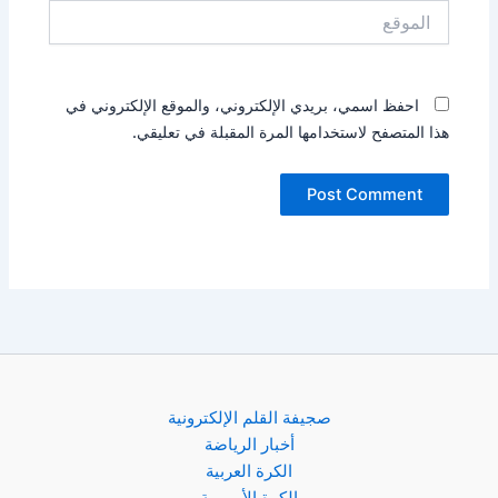
الموقع
احفظ اسمي، بريدي الإلكتروني، والموقع الإلكتروني في
هذا المتصفح لاستخدامها المرة المقبلة في تعليقي.
صجيفة القلم الإلكترونية
أخبار الرياضة
الكرة العربية