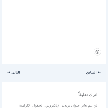
السابق
التالي
اترك تعليقاً
لن يتم نشر عنوان بريدك الإلكتروني.
الحقول الإلزامية