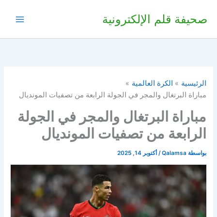
خطي
صحيفة قلم الإلكترونية
لى
لمحتوى
الرئيسية
الكرة العالمية
مباراة البرتغال والمجر في الجولة الرابعة من تصفيات المونديال
مباراة البرتغال والمجر في الجولة
الرابعة من تصفيات المونديال
بواسطة
Qalamsa
/
أكتوبر 14, 2025