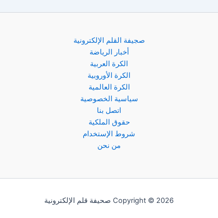
صجيفة القلم الإلكترونية
أخبار الرياضة
الكرة العربية
الكرة الأوروبية
الكرة العالمية
سياسية الخصوصية
اتصل بنا
حقوق الملكية
شروط الإستخدام
من نحن
Copyright © 2026 صحيفة قلم الإلكترونية