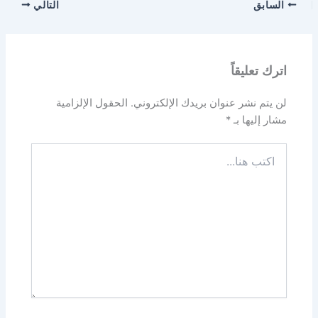
السابق
التالي
اترك تعليقاً
لن يتم نشر عنوان بريدك الإلكتروني.
الحقول الإلزامية
مشار إليها بـ
*
اكتب
هنا...