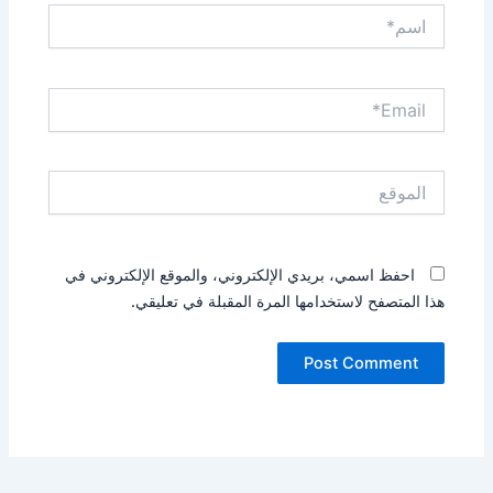
اسم*
Email*
الموقع
احفظ اسمي، بريدي الإلكتروني، والموقع الإلكتروني في
هذا المتصفح لاستخدامها المرة المقبلة في تعليقي.