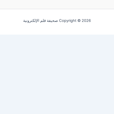
Copyright © 2026 صحيفة قلم الإلكترونية