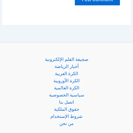
صجيفة القلم الإلكترونية
أخبار الرياضة
الكرة العربية
الكرة الأوروبية
الكرة العالمية
سياسية الخصوصية
اتصل بنا
حقوق الملكية
شروط الإستخدام
من نحن