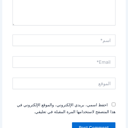
م*
Emai
موقع
احفظ اسمي، بريدي الإلكتروني، والموقع الإلكتروني في
ا المتصفح لاستخدامها المرة المقبلة في تعليقي.