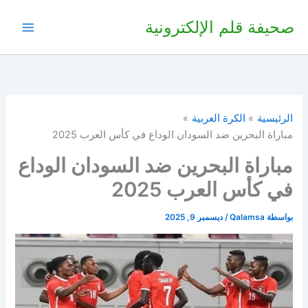
ة قلم الإلكترونية
سية
الكرة العربية
ة البحرين ضد السودان الوداع في كأس العرب 2025
راة البحرين ضد السودان الوداع
كأس العرب 2025
ة
Qalamsa
/
ديسمبر 9, 2025