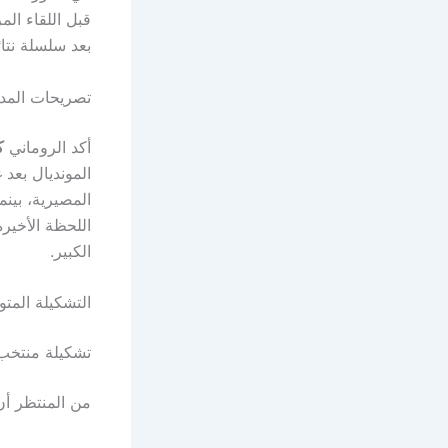
قبل اللقاء الم
بعد سلسلة نتا
تصريحات المدر
أكد الروماني
ك
المصيرية، بينم
اللحظة الأخيرة
الكبير.
التشكيلة المتو
تشكيلة منتخب
من المنتظر أن