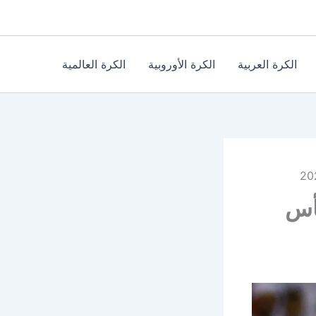
الكرة العربية
الكرة الأوروبية
الكرة العالمية
كأس