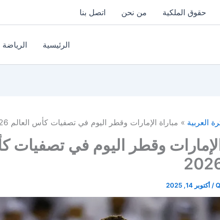
حقوق الملكية
من نحن
اتصل بنا
الرئيسية
الرياضة
رة العربية
مباراة الإمارات وقطر اليوم في تصفيات كأس العالم 2026
الإمارات وقطر اليوم في تصفيات 
Q
/
أكتوبر 14, 2025