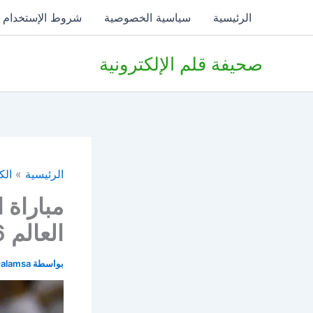
خطي
الرئيسية
سياسية الخصوصية
شروط الإستخدام
لى
لمحتوى
صحيفة قلم الإلكترونية
الرئيسية
الك
مباراة 
العالم 2026
بواسطة
alamsa