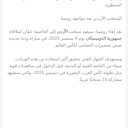
المنتظرة.
المنتخب الأردني بعد مواجهة روسيا
بعد لقاء روسيا، سيعود منتخب
الأردن
إلى العاصمة عمّان لملاقاة
جمهورية الدومينيكان
يوم 9 سبتمبر 2025، في مباراة ودية جديدة
ضمن تحضيرات النشامى لكأس العالم.
ويستهدف الجهاز الفني تحقيق أكبر استفادة من هذه الوديات،
سواء من الناحية الفنية أو البدنية، قبل الدخول في منافسات قوية
مثل بطولة كأس العرب المقررة في ديسمبر 2025، والتي ستشهد
مشاركة 23 منتخبًا عربيًا.