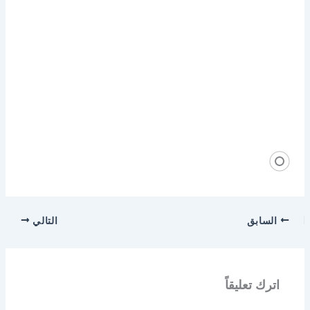
السابق
التالي
اترك تعليقاً