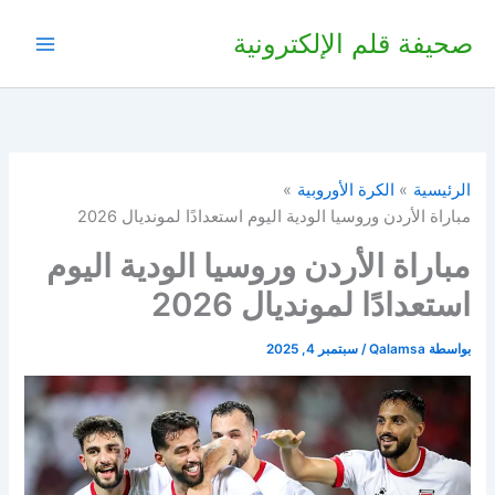
خطي
صحيفة قلم الإلكترونية
لى
لمحتوى
الرئيسية
الكرة الأوروبية
مباراة الأردن وروسيا الودية اليوم استعدادًا لمونديال 2026
مباراة الأردن وروسيا الودية اليوم
استعدادًا لمونديال 2026
بواسطة
Qalamsa
/
سبتمبر 4, 2025