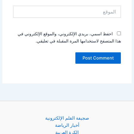
الموقع
احفظ اسمي، بريدي الإلكتروني، والموقع الإلكتروني في
هذا المتصفح لاستخدامها المرة المقبلة في تعليقي.
صجيفة القلم الإلكترونية
أخبار الرياضة
الكرة العربية