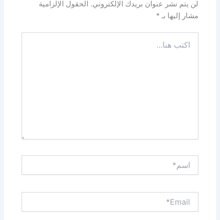
لن يتم نشر عنوان بريدك الإلكتروني.
الحقول الإلزامية
مشار إليها بـ
*
اكتب
هنا...
اسم*
Email*