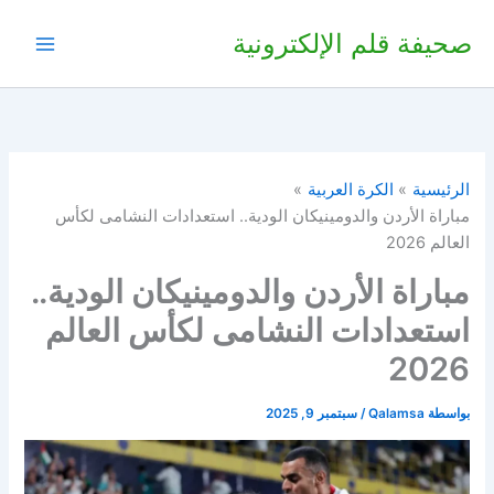
خطي
صحيفة قلم الإلكترونية
لى
لمحتوى
الرئيسية
الكرة العربية
مباراة الأردن والدومينيكان الودية.. استعدادات النشامى لكأس
العالم 2026
مباراة الأردن والدومينيكان الودية..
استعدادات النشامى لكأس العالم
2026
بواسطة
Qalamsa
/
سبتمبر 9, 2025