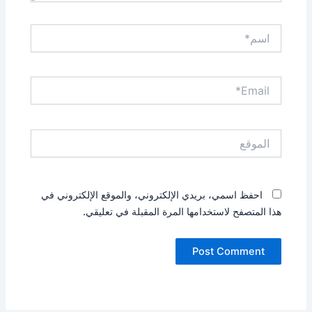
اسم*
Email*
الموقع
احفظ اسمي، بريدي الإلكتروني، والموقع الإلكتروني في
هذا المتصفح لاستخدامها المرة المقبلة في تعليقي.