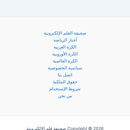
صجيفة القلم الإلكترونية
أخبار الرياضة
الكرة العربية
الكرة الأوروبية
الكرة العالمية
سياسية الخصوصية
اتصل بنا
حقوق الملكية
شروط الإستخدام
من نحن
Copyright © 2026 صحيفة قلم الإلكترونية