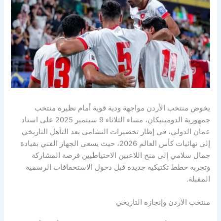
يخوض منتخب الأردن مواجهة ودية قوية أمام نظيره منتخب
جمهورية الدومينيكان، مساء الثلاثاء 9 سبتمبر 2025 على استاد
عمان الدولي، في إطار تحضيرات النشامى بعد التأهل التاريخي
إلى نهائيات كأس العالم 2026، حيث يسعى الجهاز الفني بقيادة
جمال سلامي إلى منح اللاعبين الاحتياطيين فرصة المشاركة
وتجربة خطط تكتيكية جديدة قبل دخول الاستحقاقات الرسمية
المقبلة.
منتخب الأردن وإنجازه التاريخي