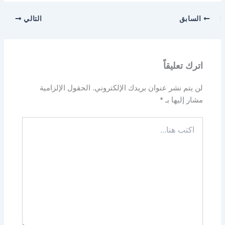
السابق
التالي
اترك تعليقاً
لن يتم نشر عنوان بريدك الإلكتروني.
الحقول الإلزامية
مشار إليها بـ
*
اكتب
هنا...