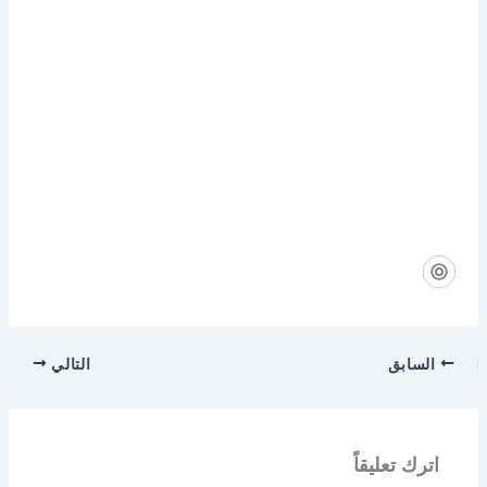
السابق
التالي
اترك تعليقاً