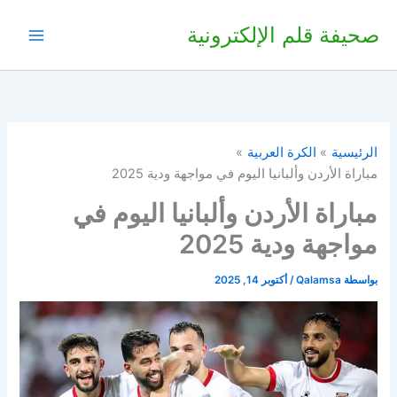
خطي
صحيفة قلم الإلكترونية
لى
لمحتوى
الرئيسية
الكرة العربية
مباراة الأردن وألبانيا اليوم في مواجهة ودية 2025
مباراة الأردن وألبانيا اليوم في
مواجهة ودية 2025
بواسطة
Qalamsa
/
أكتوبر 14, 2025