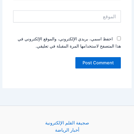
الموقع
احفظ اسمي، بريدي الإلكتروني، والموقع الإلكتروني في
هذا المتصفح لاستخدامها المرة المقبلة في تعليقي.
صجيفة القلم الإلكترونية
أخبار الرياضة