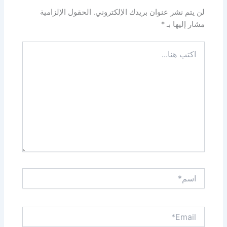
لن يتم نشر عنوان بريدك الإلكتروني.
الحقول الإلزامية
مشار إليها بـ
*
اكتب
هنا...
اسم*
Email*