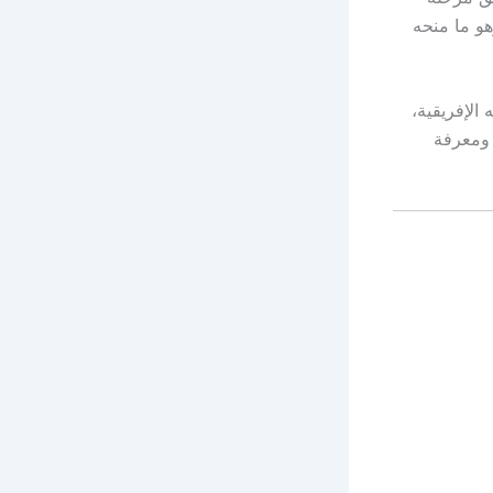
هو ما منحه
الإفريقية،
 ومعرفة