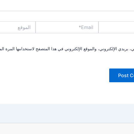
Email*
الموقع
بريدي الإلكتروني، والموقع الإلكتروني في هذا المتصفح لاستخدامها المرة الم