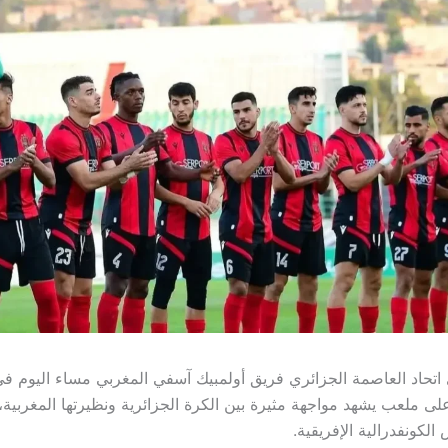
تحاد العاصمة الجزائري فريق أولمبيك آسفي المغربي مساء اليوم ف
على ملعب يشهد مواجهة مثيرة بين الكرة الجزائرية ونظيرتها المغربية
لكونفدرالية الإفريقية.