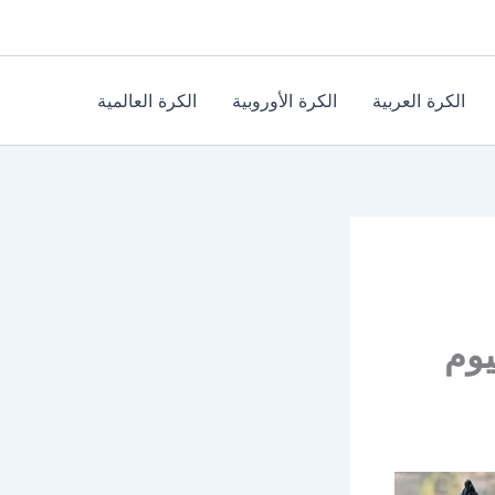
الكرة العربية
الكرة الأوروبية
الكرة العالمية
يوم