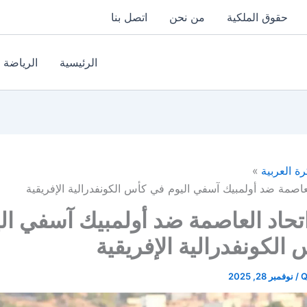
حقوق الملكية
من نحن
اتصل بنا
الرئيسية
الرياضة
رة العربية
لعاصمة ضد أولمبيك آسفي اليوم في كأس الكونفدرالية الإفريقية
اتحاد العاصمة ضد أولمبيك آسفي ال
الكونفدرالية الإفريقية
Q
/
نوفمبر 28, 2025