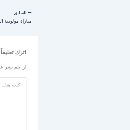
السابق
اترك تعليقاً
لن يتم نشر عنو
اكتب
هنا...