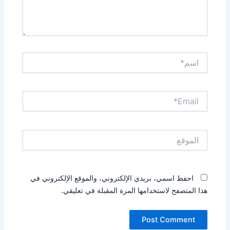
اسم*
Email*
الموقع
احفظ اسمي، بريدي الإلكتروني، والموقع الإلكتروني في
هذا المتصفح لاستخدامها المرة المقبلة في تعليقي.