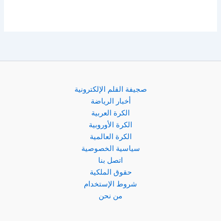
صجيفة القلم الإلكترونية
أخبار الرياضة
الكرة العربية
الكرة الأوروبية
الكرة العالمية
سياسية الخصوصية
اتصل بنا
حقوق الملكية
شروط الإستخدام
من نحن