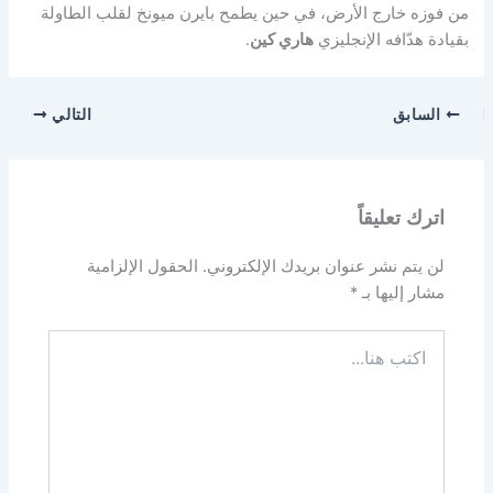
من فوزه خارج الأرض، في حين يطمح بايرن ميونخ لقلب الطاولة
بقيادة هدّافه الإنجليزي
هاري كين
.
السابق
التالي
اترك تعليقاً
لن يتم نشر عنوان بريدك الإلكتروني.
الحقول الإلزامية
مشار إليها بـ
*
اكتب
هنا...