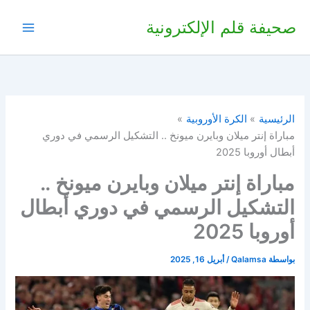
خطي
صحيفة قلم الإلكترونية
لى
لمحتوى
الرئيسية
الكرة الأوروبية
مباراة إنتر ميلان وبايرن ميونخ .. التشكيل الرسمي في دوري
أبطال أوروبا 2025
مباراة إنتر ميلان وبايرن ميونخ ..
التشكيل الرسمي في دوري أبطال
أوروبا 2025
بواسطة
Qalamsa
/
أبريل 16, 2025