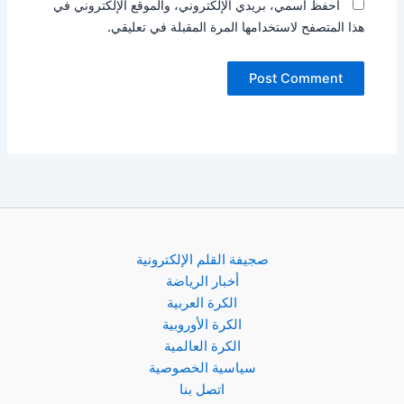
احفظ اسمي، بريدي الإلكتروني، والموقع الإلكتروني في
هذا المتصفح لاستخدامها المرة المقبلة في تعليقي.
صجيفة القلم الإلكترونية
أخبار الرياضة
الكرة العربية
الكرة الأوروبية
الكرة العالمية
سياسية الخصوصية
اتصل بنا