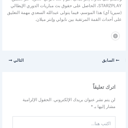
STARZPLAY، الحاصل على حقوق بث مباريات الدوري الإيطالي
(سيريا آي) هذا الموسم، فيما يتولى عبدالله السعدي مهمة التعليق
على أحداث القمة المرتقبة بين نابولي وإنتر ميلان.
السابق
التالي
اترك تعليقاً
لن يتم نشر عنوان بريدك الإلكتروني.
الحقول الإلزامية
مشار إليها بـ
*
اكتب
هنا...