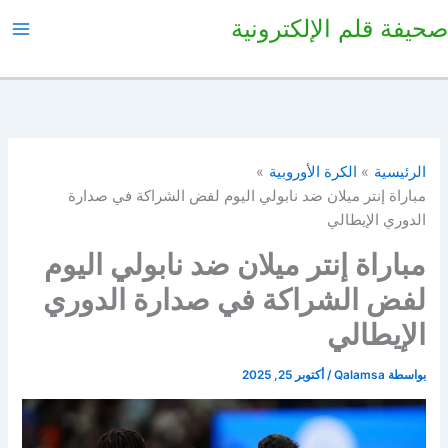
خطي
صحيفة قلم الإلكترونية
لى
لمحتوى
الرئيسية
الكرة الأوروبية
مباراة إنتر ميلان ضد نابولي اليوم لفض الشراكة في صدارة
الدوري الإيطالي
مباراة إنتر ميلان ضد نابولي اليوم
لفض الشراكة في صدارة الدوري
الإيطالي
بواسطة
Qalamsa
/
أكتوبر 25, 2025