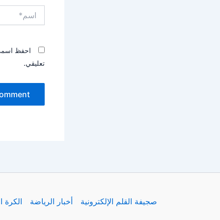
اسم*
احفظ اسمي، 
تعليقي.
صجيفة القلم الإلكترونية
أخبار الرياضة
الكرة ا