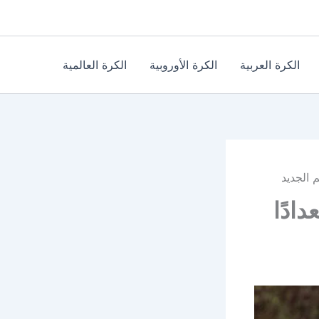
الكرة العربية
الكرة الأوروبية
الكرة العالمية
م الجديد
دادًا