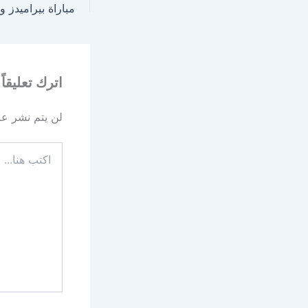
اترك تعليقاً
لن يتم نشر عنو
اكتب
هنا...