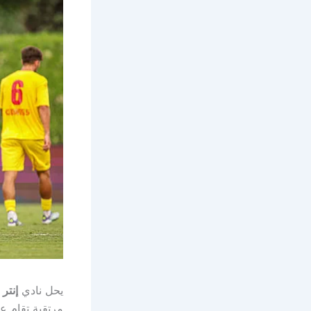
يحل نادي
إنتر 
مرتقبة تقام 