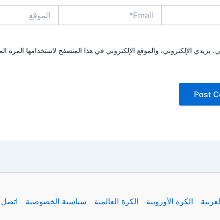
Email*
الموقع
بريدي الإلكتروني، والموقع الإلكتروني في هذا المتصفح لاستخدامها المرة الم
لعربية
الكرة الأوروبية
الكرة العالمية
سياسية الخصوصية
اتصل ب