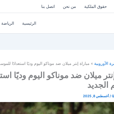
حقوق الملكية
من نحن
اتصل بنا
الرئيسية
الرياضة
رة الأوروبية
مباراة إنتر ميلان ضد موناكو اليوم وديًا استعدادًا للموس
نتر ميلان ضد موناكو اليوم وديًا استع
الجديد
Q
/
أغسطس 8, 2025