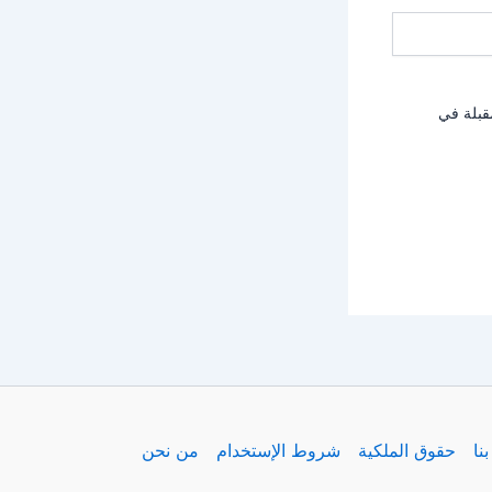
قبلة في
نا
حقوق الملكية
شروط الإستخدام
من نحن