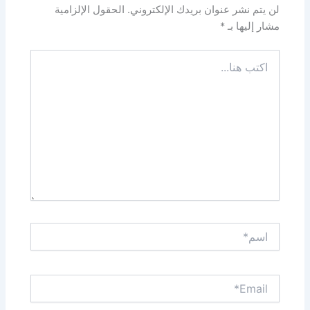
لن يتم نشر عنوان بريدك الإلكتروني.
الحقول الإلزامية
مشار إليها بـ
*
اكتب
هنا...
اسم*
Email*