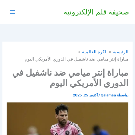
خطي
صحيفة قلم الإلكترونية
لى
لمحتوى
الرئيسية
الكرة العالمية
مباراة إنتر ميامي ضد ناشفيل في الدوري الأمريكي اليوم
مباراة إنتر ميامي ضد ناشفيل في
الدوري الأمريكي اليوم
بواسطة
Qalamsa
/
أكتوبر 25, 2025