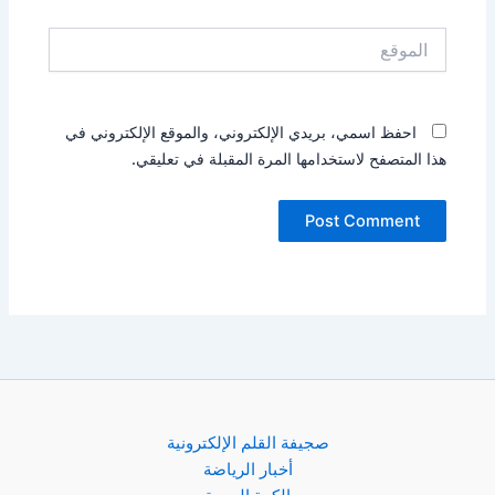
الموقع
احفظ اسمي، بريدي الإلكتروني، والموقع الإلكتروني في
هذا المتصفح لاستخدامها المرة المقبلة في تعليقي.
صجيفة القلم الإلكترونية
أخبار الرياضة