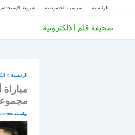
خطي
الرئيسية
سياسية الخصوصية
شروط الإستخدام
لى
لمحتوى
صحيفة قلم الإلكترونية
الرئيسية
الك
مباراة 
مجموعات
بواسطة
alamsa