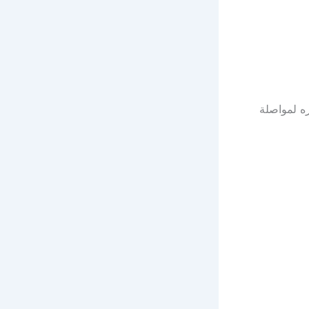
ه لمواصلة