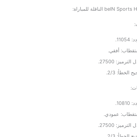
:
 11054.
تقطاب: أفقي.
الترميز: 27500.
 الخطأ: 2/3.
ت:
 10810.
ستقطاب: عمودي.
الترميز: 27500.
 الخطأ: 2/3.