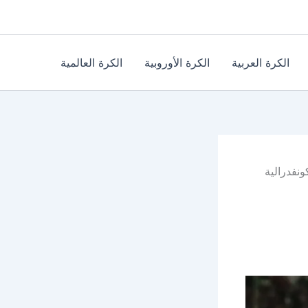
الكرة العربية
الكرة الأوروبية
الكرة العالمية
نفدرالية