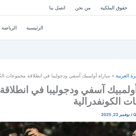
حقوق الملكية
من نحن
اتصل بنا
الرئيسية
الرياضة
رة العربية
مباراة أولمبيك آسفي ودجوليبا في انطلاقة مجموعات الكو
أولمبيك آسفي ودجوليبا في انطلاقة
 الكونفدرالية
Q
/
نوفمبر 23, 2025