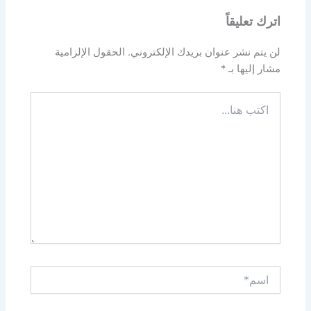
اترك تعليقاً
لن يتم نشر عنوان بريدك الإلكتروني.
الحقول الإلزامية
مشار إليها بـ
*
اكتب
هنا...
اسم*