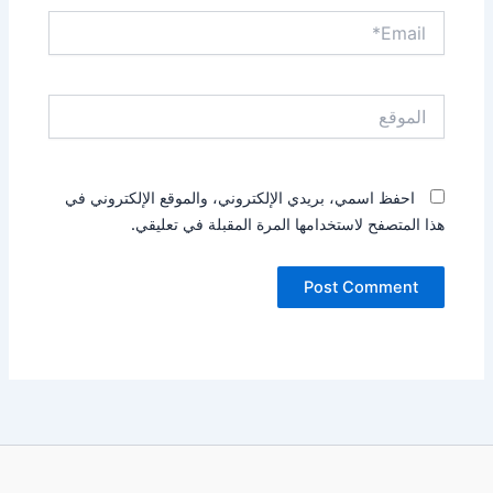
Email*
الموقع
احفظ اسمي، بريدي الإلكتروني، والموقع الإلكتروني في
هذا المتصفح لاستخدامها المرة المقبلة في تعليقي.