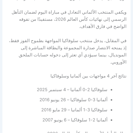
ويكفي المنتخب الألماني التعادل في مباراة اليوم لضمان التأهل
الرسمي إلى نهائيات كأس العالم 2026، مستفيدًا من تفوقه
الواضح في فارق الأهداف.
في المقابل، يدخل منتخب سلوفاكيا المواجهة بطموح الفوز فقط،
إذ يمنحه الانتصار صدارة المجموعة والبطاقة المباشرة إلى
المونديال، بينما سيؤدي أي تعثر إلى دخوله حسابات الملحق
الأوروبي.
نتائج آخر 4 مواجهات بين ألمانيا وسلوفاكيا
سلوفاكيا 2-0 ألمانيا – 4 سبتمبر 2025
ألمانيا 3-0 سلوفاكيا – 26 يونيو 2016
سلوفاكيا 3-1 ألمانيا – 29 مايو 2016
ألمانيا 2-1 سلوفاكيا – 6 يونيو 2007