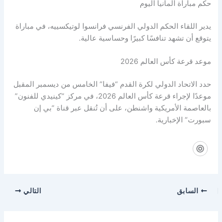
حكم مباراة ألمانيا اليوم
يدير اللقاء الحكم الدولي الفرنسي فرانسوا لوتيكسييه، في مباراة
يتوقع أن تشهد تنافسًا كبيرًا وحساسية عالية.
موعد قرعة كأس العالم 2026
حدد الاتحاد الدولي لكرة القدم “فيفا” الخامس من ديسمبر المقبل
موعدًا لإجراء قرعة كأس العالم 2026، في مركز “كينيدي للفنون”
بالعاصمة الأمريكية واشنطن، على أن تُنقل عبر قناة “بي إن
سبورت” الإخبارية.
السابق
التالي