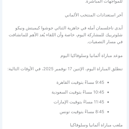
للمواجهات المباشرة.
آخر استعدادات المنتخب الألماني
أبدى ناجلسمان أمله في جاهزية الثنائي جوشوا كيميتش ونيكو
شلوتربيك للمشاركة اليوم، خاصة وأن اللقاء يُعد الأهم للمانشافت
في مسار التصفيات.
موعد مباراة ألمانيا وسلوفاكيا اليوم
تنطلق المباراة اليوم، الإثنين 17 نوفمبر 2025، في الأوقات التالية:
9:45 مساءً بتوقيت القاهرة
10:45 مساءً بتوقيت السعودية
11:45 مساءً بتوقيت الإمارات
8:45 مساءً بتوقيت تونس
ملعب مباراة ألمانيا وسلوفاكيا