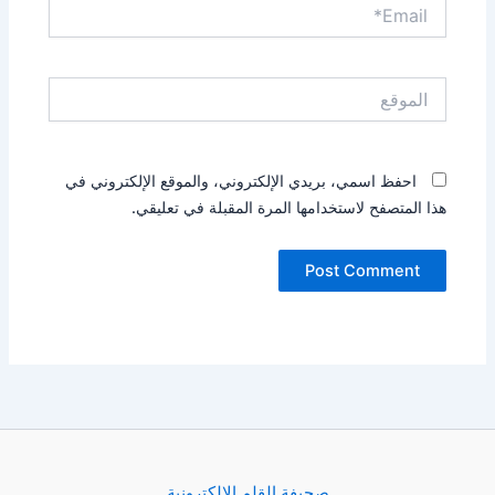
Email*
الموقع
احفظ اسمي، بريدي الإلكتروني، والموقع الإلكتروني في
هذا المتصفح لاستخدامها المرة المقبلة في تعليقي.
صجيفة القلم الإلكترونية