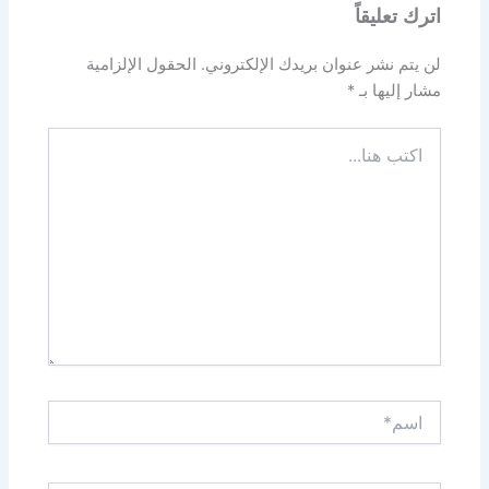
اترك تعليقاً
لن يتم نشر عنوان بريدك الإلكتروني.
الحقول الإلزامية
مشار إليها بـ
*
اكتب
هنا...
اسم*