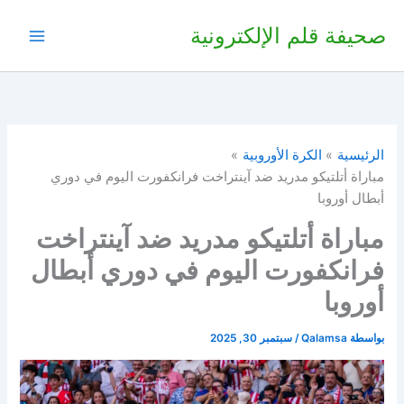
خطي
صحيفة قلم الإلكترونية
لى
لمحتوى
الرئيسية
الكرة الأوروبية
مباراة أتلتيكو مدريد ضد آينتراخت فرانكفورت اليوم في دوري
أبطال أوروبا
مباراة أتلتيكو مدريد ضد آينتراخت
فرانكفورت اليوم في دوري أبطال
أوروبا
بواسطة
Qalamsa
/
سبتمبر 30, 2025