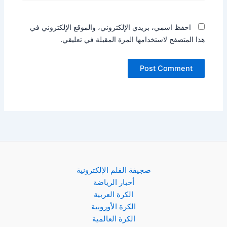
احفظ اسمي، بريدي الإلكتروني، والموقع الإلكتروني في
ا المتصفح لاستخدامها المرة المقبلة في تعليقي.
صجيفة القلم الإلكترونية
أخبار الرياضة
الكرة العربية
الكرة الأوروبية
الكرة العالمية