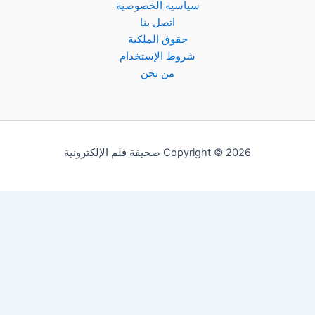
سياسية الخصوصية
اتصل بنا
حقوق الملكية
شروط الإستخدام
من نحن
Copyright © 2026 صحيفة قلم الإلكترونية