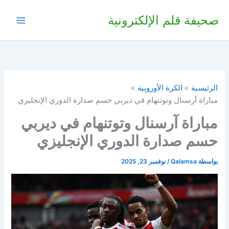
ة قلم الإلكترونية
ية
الكرة الأوروبية
ة آرسنال وتوتنهام في ديربي حسم صدارة الدوري الإنجليزي
راة آرسنال وتوتنهام في ديربي
 صدارة الدوري الإنجليزي
Qalamsa
/
نوفمبر 23, 2025