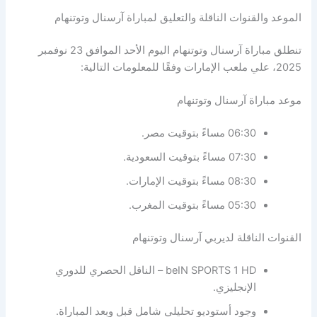
 والقنوات الناقلة والتعليق لمباراة آرسنال وتوتنهام
تنطلق مباراة آرسنال وتوتنهام اليوم الأحد الموافق 23 نوفمبر
ية:
باراة آرسنال وتوتنهام
06:30 مساءً بتوقيت مصر.
07:30 مساءً بتوقيت السعودية.
08:30 مساءً بتوقيت الإمارات.
05:30 مساءً بتوقيت المغرب.
ت الناقلة لديربي آرسنال وتوتنهام
beIN SPORTS 1 HD – الناقل الحصري للدوري
الإنجليزي.
وجود أستوديو تحليلي شامل قبل وبعد المباراة.