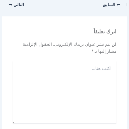
السابق
التالي
اترك تعليقاً
لن يتم نشر عنوان بريدك الإلكتروني.
الحقول الإلزامية
مشار إليها بـ
*
اكتب
هنا...