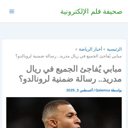
خطي
صحيفة قلم الإلكترونية
لى
لمحتوى
الرئيسية
أخبار الرياضة
مبابي يُفاجئ الجميع في ريال مدريد.. رسالة ضمنية لرونالدو؟
مبابي يُفاجئ الجميع في ريال
مدريد.. رسالة ضمنية لرونالدو؟
بواسطة
Qalamsa
/
أغسطس 3, 2025