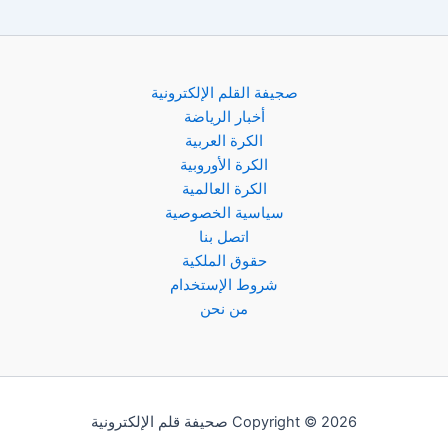
صجيفة القلم الإلكترونية
أخبار الرياضة
الكرة العربية
الكرة الأوروبية
الكرة العالمية
سياسية الخصوصية
اتصل بنا
حقوق الملكية
شروط الإستخدام
من نحن
Copyright © 2026 صحيفة قلم الإلكترونية