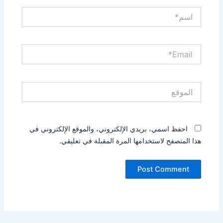
اسم*
Email*
الموقع
احفظ اسمي، بريدي الإلكتروني، والموقع الإلكتروني في
هذا المتصفح لاستخدامها المرة المقبلة في تعليقي.