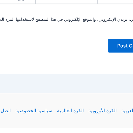
بريدي الإلكتروني، والموقع الإلكتروني في هذا المتصفح لاستخدامها المرة الم
لعربية
الكرة الأوروبية
الكرة العالمية
سياسية الخصوصية
اتصل ب