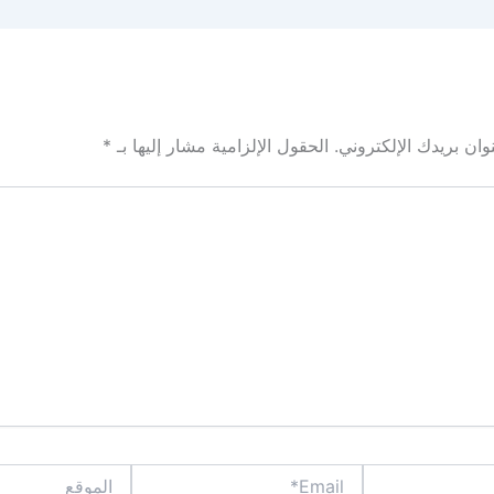
ان بريدك الإلكتروني.
الحقول الإلزامية مشار إليها بـ
*
Email*
الموقع