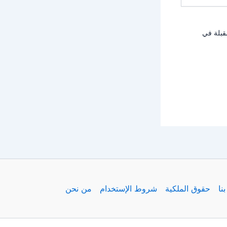
قبلة في
نا
حقوق الملكية
شروط الإستخدام
من نحن