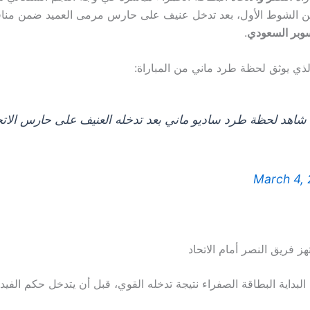
دقيقة 24 من الشوط الأول، بعد تدخل عنيف على حارس مرمى العميد ضمن 
وبر السعودي
.
الذي يوثق لحظة طرد ماني من المباراة:
شاهد لحظة طرد ساديو ماني بعد تدخله العنيف على حارس الاتح
March 4,
ز فريق النصر أمام الاتحاد
لبداية البطاقة الصفراء نتيجة تدخله القوي، قبل أن يتدخل حكم الفيد