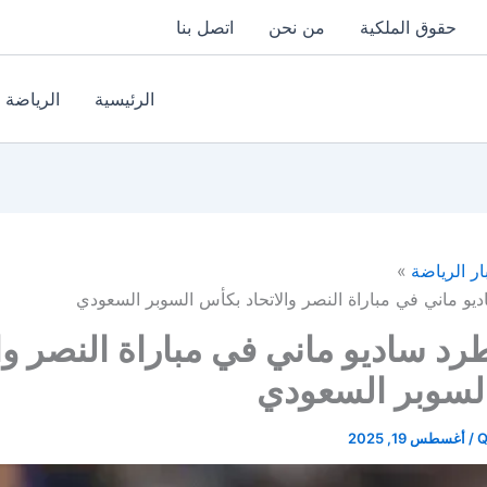
حقوق الملكية
من نحن
اتصل بنا
الرئيسية
الرياضة
ار الرياضة
و ماني في مباراة النصر والاتحاد بكأس السوبر السعودي
د ساديو ماني في مباراة النصر وال
لسوبر السعودي
Q
/
أغسطس 19, 2025