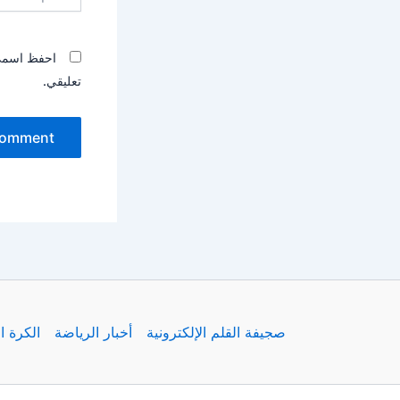
احفظ اسمي، 
تعليقي.
صجيفة القلم الإلكترونية
أخبار الرياضة
الكرة ا