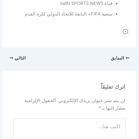
قناة beIN SPORTS NEWS
منصة FIFA+ التابعة للاتحاد الدولي لكرة القدم
السابق
التالي
اترك تعليقاً
لن يتم نشر عنوان بريدك الإلكتروني.
الحقول الإلزامية
مشار إليها بـ
*
اكتب
هنا...