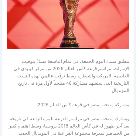
تنطلق مساء اليوم الجمعة، في تمام التاسعة مساءً بتوقيت
الإمارات، مراسم قرعة كأس العالم 2026 من مركز كينيدي في
العاصمة الأمريكية واشنطن، وسط ترقّب عالمي لهذه النسخة
التاريخية التي ستشهد مشاركة 48 منتخباً لأول مرة في تاريخ
المونديال.
مشاركة منتخب مصر في قرعة كأس العالم 2026
ويشارك منتخب مصر في مراسم القرعة للمرة الرابعة في تاريخه،
بعد آخر ظهور له في كأس العالم 2018 بروسيا، وسط اهتمام كبير
من الجماهير لمعرفة مجموعة الفراعنة في المونديال الجديد.