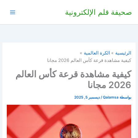
خطي
صحيفة قلم الإلكترونية
لى
لمحتوى
الرئيسية
الكرة العالمية
كيفية مشاهدة قرعة كأس العالم 2026 مجانا
كيفية مشاهدة قرعة كأس العالم
2026 مجانا
بواسطة
Qalamsa
/
ديسمبر 5, 2025