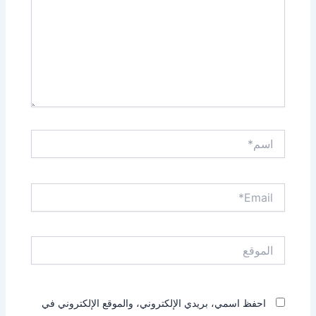
اسم*
Email*
الموقع
احفظ اسمي، بريدي الإلكتروني، والموقع الإلكتروني في