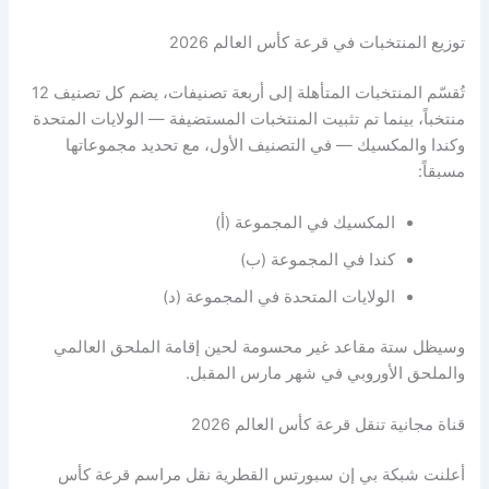
توزيع المنتخبات في قرعة كأس العالم 2026
تُقسّم المنتخبات المتأهلة إلى أربعة تصنيفات، يضم كل تصنيف 12
منتخباً، بينما تم تثبيت المنتخبات المستضيفة — الولايات المتحدة
وكندا والمكسيك — في التصنيف الأول، مع تحديد مجموعاتها
مسبقاً:
المكسيك في المجموعة (أ)
كندا في المجموعة (ب)
الولايات المتحدة في المجموعة (د)
وسيظل ستة مقاعد غير محسومة لحين إقامة الملحق العالمي
والملحق الأوروبي في شهر مارس المقبل.
قناة مجانية تنقل قرعة كأس العالم 2026
أعلنت شبكة بي إن سبورتس القطرية نقل مراسم قرعة كأس