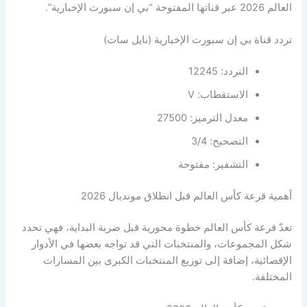
العالم 2026 عبر قناتها المفتوحة “بي إن سبورت الإخبارية”.
تردد قناة بي إن سبورت الإخبارية (نايل سات)
التردد: 12245
الاستقطاب: V
معدل الترميز: 27500
التصحيح: 3/4
التشفير: مفتوحة
أهمية قرعة كأس العالم قبل انطلاق مونديال 2026
تعدّ قرعة كأس العالم خطوة محورية قبل ضربة البداية، فهي تحدد
شكل المجموعات، والمنتخبات التي قد تواجه بعضها في الأدوار
الإقصائية، إضافة إلى توزيع المنتخبات الكبرى بين المسارات
المختلفة.