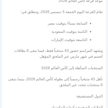
موعد قرعة كأس العالم 2026
تقام القرعة اليوم الجمعة 5 ديسمبر 2026، وتنطلق في:
السابعة مساءً بتوقيت مصر
الثامنة بتوقيت السعودية
التاسعة بتوقيت الإمارات
وتشهد المراسم حضور 43 منتخباً فقط، فيما تبقى 6 بطاقات
تُحسم في شهر مارس عبر الملحق المؤهل.
المنتخبات المتأهلة إلى كأس العالم 2026
تأهل 43 منتخباً رسمياً إلى بطولة كأس العالم 2026، بينما يتبقى
6 منتخبات تتحدد عبر الملحق.
الدول المستضيفة
الولايات المتحدة – كندا – المكسيك