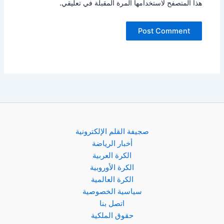
هذا المتصفح لاستخدامها المرة المقبلة في تعليقي.
صجيفة القلم الإلكترونية
أخبار الرياضة
الكرة العربية
الكرة الأوروبية
الكرة العالمية
سياسية الخصوصية
اتصل بنا
حقوق الملكية