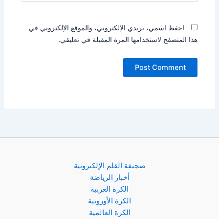
احفظ اسمي، بريدي الإلكتروني، والموقع الإلكتروني في
هذا المتصفح لاستخدامها المرة المقبلة في تعليقي.
صجيفة القلم الإلكترونية
أخبار الرياضة
الكرة العربية
الكرة الأوروبية
الكرة العالمية