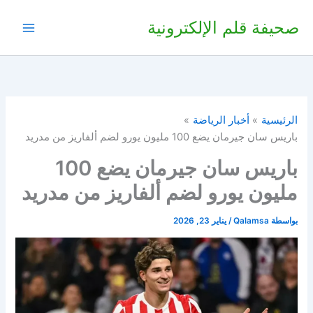
خطي
صحيفة قلم الإلكترونية
لى
لمحتوى
الرئيسية
أخبار الرياضة
باريس سان جيرمان يضع 100 مليون يورو لضم ألفاريز من مدريد
باريس سان جيرمان يضع 100
مليون يورو لضم ألفاريز من مدريد
بواسطة
Qalamsa
/
يناير 23, 2026