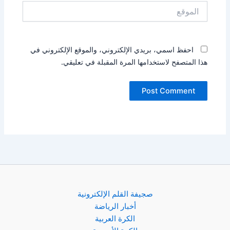
الموقع
احفظ اسمي، بريدي الإلكتروني، والموقع الإلكتروني في
هذا المتصفح لاستخدامها المرة المقبلة في تعليقي.
صجيفة القلم الإلكترونية
أخبار الرياضة
الكرة العربية