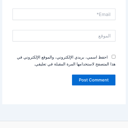
Email*
الموقع
احفظ اسمي، بريدي الإلكتروني، والموقع الإلكتروني في
هذا المتصفح لاستخدامها المرة المقبلة في تعليقي.