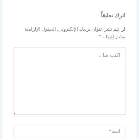
اترك تعليقاً
لن يتم نشر عنوان بريدك الإلكتروني.
الحقول الإلزامية
مشار إليها بـ
*
اكتب
هنا...
اسم*