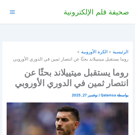
خطي
صحيفة قلم الإلكترونية
لى
لمحتوى
الرئيسية
الكرة الأوروبية
روما يستقبل ميتييلاند بحثًا عن انتصار ثمين في الدوري الأوروبي
روما يستقبل ميتييلاند بحثًا عن
انتصار ثمين في الدوري الأوروبي
بواسطة
Qalamsa
/
نوفمبر 27, 2025