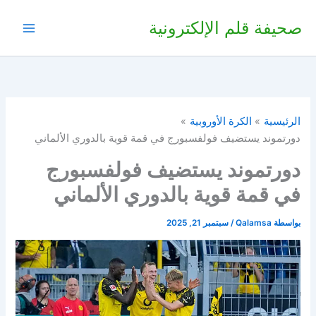
خطي
صحيفة قلم الإلكترونية
لى
لمحتوى
الرئيسية
الكرة الأوروبية
دورتموند يستضيف فولفسبورج في قمة قوية بالدوري الألماني
دورتموند يستضيف فولفسبورج
في قمة قوية بالدوري الألماني
بواسطة
Qalamsa
/
سبتمبر 21, 2025