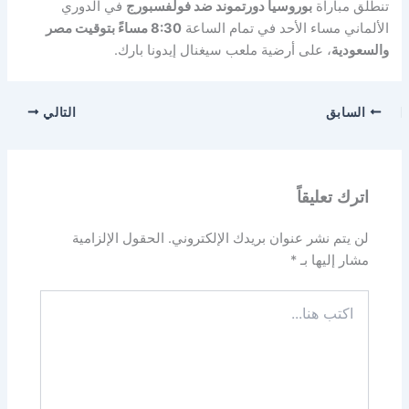
تنطلق مباراة
بوروسيا دورتموند ضد فولفسبورج
في الدوري
الألماني مساء الأحد في تمام الساعة
8:30 مساءً بتوقيت مصر
والسعودية
، على أرضية ملعب سيغنال إيدونا بارك.
السابق
التالي
اترك تعليقاً
لن يتم نشر عنوان بريدك الإلكتروني.
الحقول الإلزامية
مشار إليها بـ
*
اكتب
هنا...