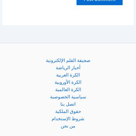
صجيفة القلم الإلكترونية
أخبار الرياضة
الكرة العربية
الكرة الأوروبية
الكرة العالمية
سياسية الخصوصية
اتصل بنا
حقوق الملكية
شروط الإستخدام
من نحن