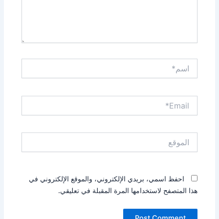
اسم*
Email*
الموقع
احفظ اسمي، بريدي الإلكتروني، والموقع الإلكتروني في
هذا المتصفح لاستخدامها المرة المقبلة في تعليقي.