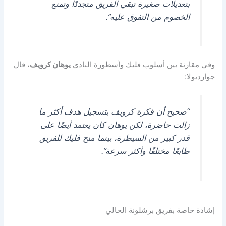
بتعديلات صغيرة تبقي الفريق متجددًا وتمنع
الخصوم من التفوق عليه”.
وفي مقارنة بين أسلوب فليك وأسطورة النادي
يوهان كرويف
، قال
جوارديولا:
“صحيح أن فكرة كرويف بتسجيل هدف أكثر ما
زالت حاضرة، لكن يوهان كان يعتمد أيضًا على
قدر كبير من السيطرة، بينما منح فليك للفريق
طابعًا مختلفًا وأكثر سرعة”.
إشادة خاصة بفريق برشلونة الحالي