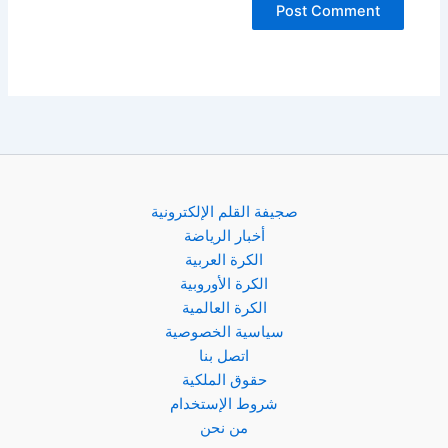
صجيفة القلم الإلكترونية
أخبار الرياضة
الكرة العربية
الكرة الأوروبية
الكرة العالمية
سياسية الخصوصية
اتصل بنا
حقوق الملكية
شروط الإستخدام
من نحن