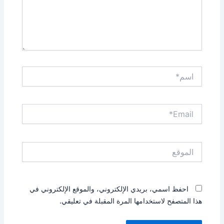
اسم*
Email*
الموقع
احفظ اسمي، بريدي الإلكتروني، والموقع الإلكتروني في
هذا المتصفح لاستخدامها المرة المقبلة في تعليقي.