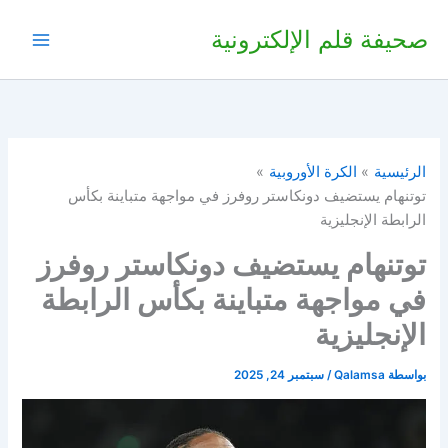
خطي
صحيفة قلم الإلكترونية
لى
لمحتوى
الرئيسية
الكرة الأوروبية
توتنهام يستضيف دونكاستر روفرز في مواجهة متباينة بكأس
الرابطة الإنجليزية
توتنهام يستضيف دونكاستر روفرز
في مواجهة متباينة بكأس الرابطة
الإنجليزية
بواسطة
Qalamsa
/
سبتمبر 24, 2025