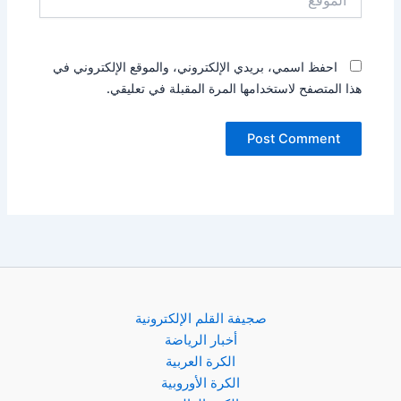
احفظ اسمي، بريدي الإلكتروني، والموقع الإلكتروني في
هذا المتصفح لاستخدامها المرة المقبلة في تعليقي.
صجيفة القلم الإلكترونية
أخبار الرياضة
الكرة العربية
الكرة الأوروبية