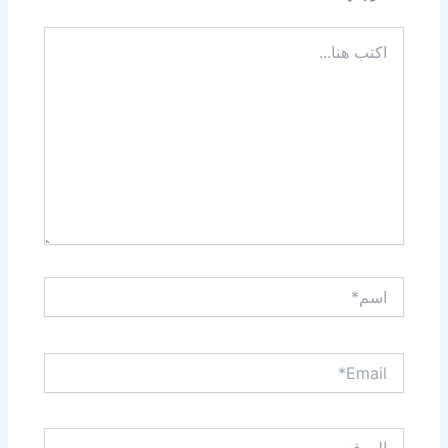
اكتب
هنا...
اسم*
Email*
الموقع