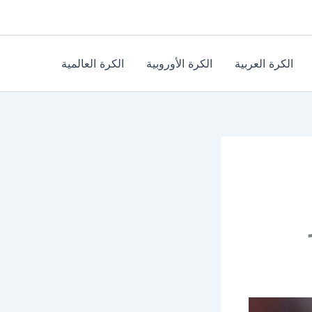
الكرة العربية
الكرة الأوروبية
الكرة العالمية