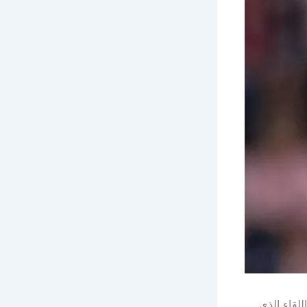
للقاء الذي