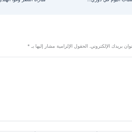
ان بريدك الإلكتروني.
الحقول الإلزامية مشار إليها بـ
*