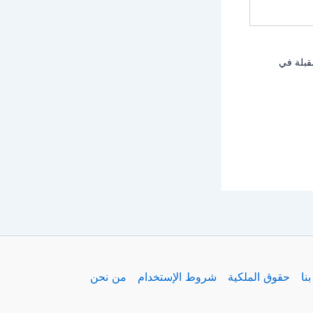
قبلة في
نا
حقوق الملكية
شروط الإستخدام
من نحن