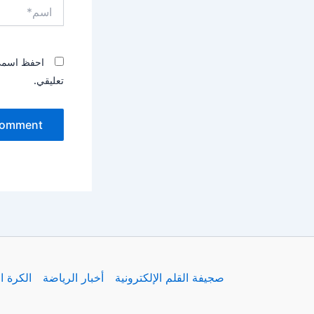
اسم*
احفظ اسمي، 
تعليقي.
صجيفة القلم الإلكترونية
أخبار الرياضة
الكرة ا