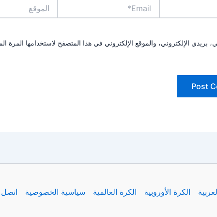
Email*
الموقع
بريدي الإلكتروني، والموقع الإلكتروني في هذا المتصفح لاستخدامها المرة الم
لعربية
الكرة الأوروبية
الكرة العالمية
سياسية الخصوصية
اتصل ب