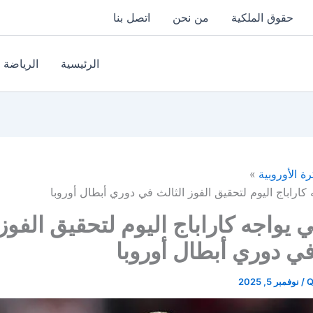
حقوق الملكية
من نحن
اتصل بنا
الرئيسية
الرياضة
رة الأوروبية
اراباج اليوم لتحقيق الفوز الثالث في دوري أبطال أوروبا
يواجه كاراباج اليوم لتحقيق الفوز
في دوري أبطال أوروبا
Q
/
نوفمبر 5, 2025