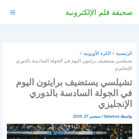
خطي
صحيفة قلم الإلكترونية
لى
لمحتوى
الرئيسية
الكرة الأوروبية
تشيلسي يستضيف برايتون اليوم في الجولة السادسة بالدوري
الإنجليزي
تشيلسي يستضيف برايتون اليوم
في الجولة السادسة بالدوري
الإنجليزي
بواسطة
Qalamsa
/
سبتمبر 27, 2025