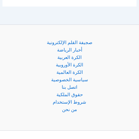
صجيفة القلم الإلكترونية
أخبار الرياضة
الكرة العربية
الكرة الأوروبية
الكرة العالمية
سياسية الخصوصية
اتصل بنا
حقوق الملكية
شروط الإستخدام
من نحن