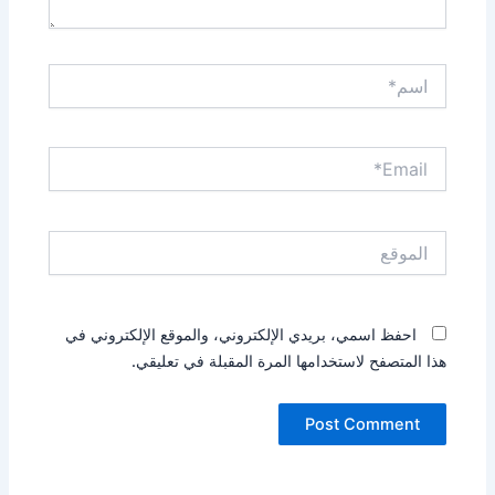
اسم*
Email*
الموقع
احفظ اسمي، بريدي الإلكتروني، والموقع الإلكتروني في
هذا المتصفح لاستخدامها المرة المقبلة في تعليقي.