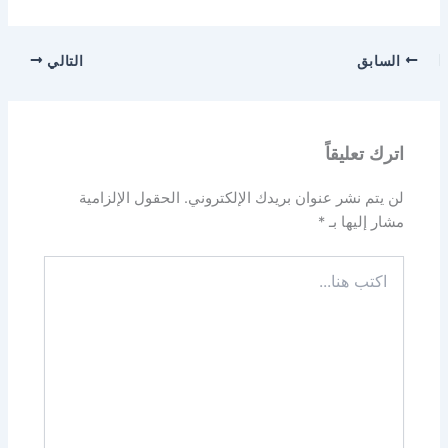
السابق
التالي
اترك تعليقاً
لن يتم نشر عنوان بريدك الإلكتروني.
الحقول الإلزامية
مشار إليها بـ
*
اكتب
هنا...