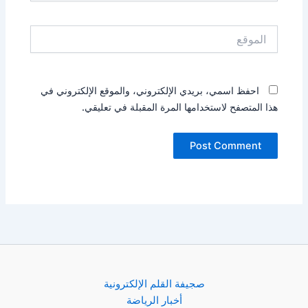
الموقع
احفظ اسمي، بريدي الإلكتروني، والموقع الإلكتروني في
هذا المتصفح لاستخدامها المرة المقبلة في تعليقي.
صجيفة القلم الإلكترونية
أخبار الرياضة