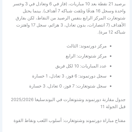
برصيد 21 نقطة بعد 10 مباريات، (فاز في 6 وتعادل في 3 وخسر
واحدة وسجل 16 هدفًا وتلقت شباكه 7 أهداف). بينما يحتل
شتوتغارت المركز الرابع بنفس الرصيد من النقاط، لكن بفارق
الأهداف (7 انتصارات، بدون تعادل، 3 هزائم، سجل 17 واهتزت
شباكه 12 مرة).
مركز دورتموند: الثالث
مركز شتوتغارت: الرابع
عدد المباريات: 10 لكل فريق
سجل دورتموند: 6 فوز، 3 تعادل، 1 خسارة
سجل شتوتغارت: 7 فوز، 0 تعادل، 3 خسارة
جدول مقارنة دورتموند وشتوتغارت في البوندسليغا 2025/2026
قبل الجولة 11
مفتاح مباراة دورتموند وشتوتغارت: أسلوب اللعب ونقاط القوة