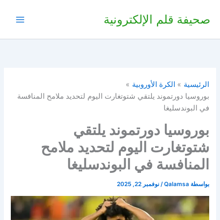
خطي
صحيفة قلم الإلكترونية
لى
لمحتوى
الرئيسية
الكرة الأوروبية
بوروسيا دورتموند يلتقي شتوتغارت اليوم لتحديد ملامح المنافسة
في البوندسليغا
بوروسيا دورتموند يلتقي
شتوتغارت اليوم لتحديد ملامح
المنافسة في البوندسليغا
بواسطة
Qalamsa
/
نوفمبر 22, 2025