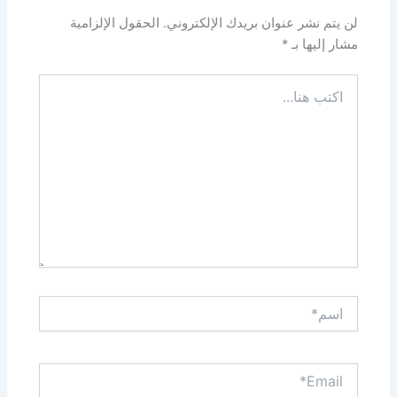
لن يتم نشر عنوان بريدك الإلكتروني.
الحقول الإلزامية
مشار إليها بـ
*
اكتب
هنا...
اسم*
Email*