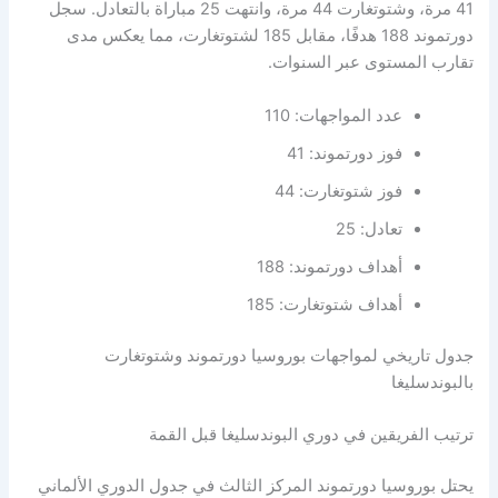
41 مرة، وشتوتغارت 44 مرة، وانتهت 25 مباراة بالتعادل. سجل
دورتموند 188 هدفًا، مقابل 185 لشتوتغارت، مما يعكس مدى
تقارب المستوى عبر السنوات.
عدد المواجهات: 110
فوز دورتموند: 41
فوز شتوتغارت: 44
تعادل: 25
أهداف دورتموند: 188
أهداف شتوتغارت: 185
جدول تاريخي لمواجهات بوروسيا دورتموند وشتوتغارت
بالبوندسليغا
ترتيب الفريقين في دوري البوندسليغا قبل القمة
يحتل بوروسيا دورتموند المركز الثالث في جدول الدوري الألماني