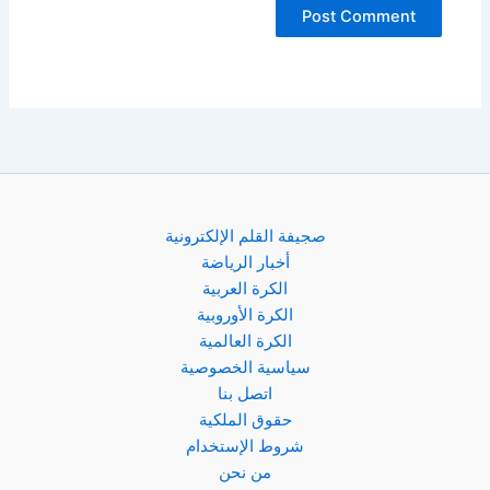
صجيفة القلم الإلكترونية
أخبار الرياضة
الكرة العربية
الكرة الأوروبية
الكرة العالمية
سياسية الخصوصية
اتصل بنا
حقوق الملكية
شروط الإستخدام
من نحن