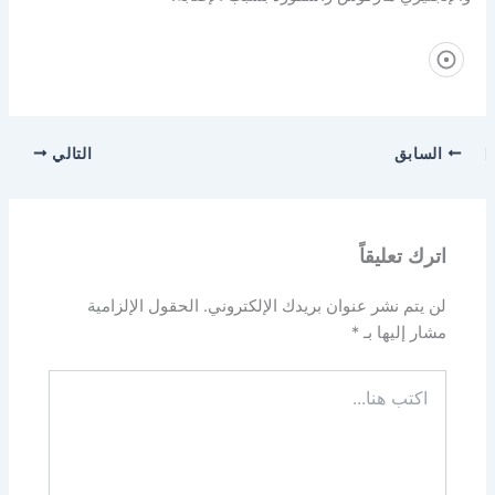
السابق
التالي
اترك تعليقاً
لن يتم نشر عنوان بريدك الإلكتروني.
الحقول الإلزامية
مشار إليها بـ
*
اكتب
هنا...