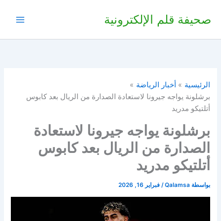
خطي
صحيفة قلم الإلكترونية
لى
لمحتوى
الرئيسية
أخبار الرياضة
برشلونة يواجه جيرونا لاستعادة الصدارة من الريال بعد كابوس
أتلتيكو مدريد
برشلونة يواجه جيرونا لاستعادة
الصدارة من الريال بعد كابوس
أتلتيكو مدريد
بواسطة
Qalamsa
/
فبراير 16, 2026