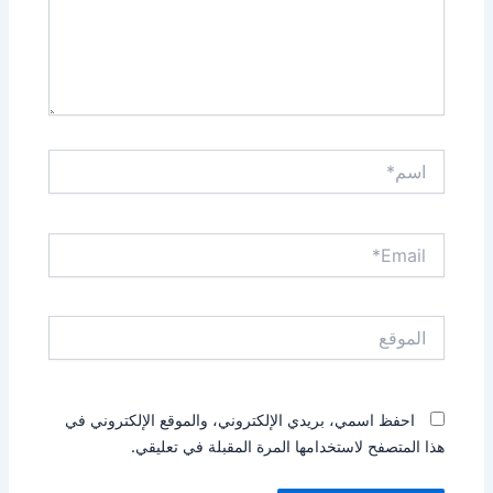
اسم*
Email*
الموقع
احفظ اسمي، بريدي الإلكتروني، والموقع الإلكتروني في
هذا المتصفح لاستخدامها المرة المقبلة في تعليقي.