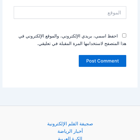
الموقع
احفظ اسمي، بريدي الإلكتروني، والموقع الإلكتروني في
هذا المتصفح لاستخدامها المرة المقبلة في تعليقي.
صجيفة القلم الإلكترونية
أخبار الرياضة
الكرة العربية