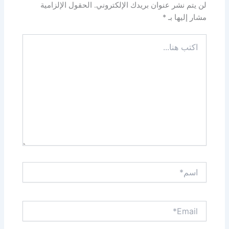
لن يتم نشر عنوان بريدك الإلكتروني.
الحقول الإلزامية
مشار إليها بـ
*
اكتب
هنا...
اسم*
Email*