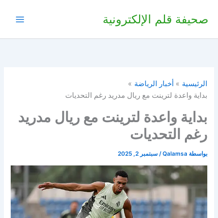
خطي
صحيفة قلم الإلكترونية
لى
لمحتوى
الرئيسية
أخبار الرياضة
بداية واعدة لترينت مع ريال مدريد رغم التحديات
بداية واعدة لترينت مع ريال مدريد
رغم التحديات
بواسطة
Qalamsa
/
سبتمبر 2, 2025