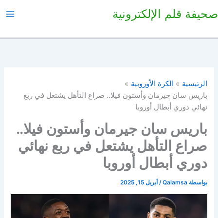
خطي
صحيفة قلم الإلكترونية
لى
لمحتوى
الرئيسية
الكرة الأوروبية
باريس سان جيرمان وأستون فيلا.. صراع التأهل يشتعل في ربع
نهائي دوري أبطال أوروبا
باريس سان جيرمان وأستون فيلا..
صراع التأهل يشتعل في ربع نهائي
دوري أبطال أوروبا
بواسطة
Qalamsa
/
أبريل 15, 2025