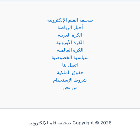
صجيفة القلم الإلكترونية
أخبار الرياضة
الكرة العربية
الكرة الأوروبية
الكرة العالمية
سياسية الخصوصية
اتصل بنا
حقوق الملكية
شروط الإستخدام
من نحن
Copyright © 2026 صحيفة قلم الإلكترونية