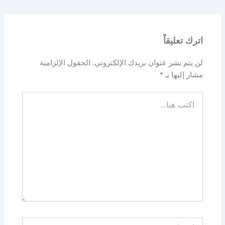
اترك تعليقاً
لن يتم نشر عنوان بريدك الإلكتروني.
الحقول الإلزامية
مشار إليها بـ
*
اكتب
هنا...
اسم*