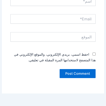
Email*
الموقع
احفظ اسمي، بريدي الإلكتروني، والموقع الإلكتروني في
هذا المتصفح لاستخدامها المرة المقبلة في تعليقي.