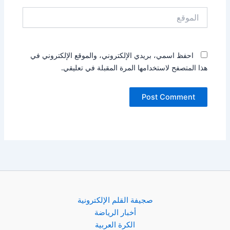
الموقع
احفظ اسمي، بريدي الإلكتروني، والموقع الإلكتروني في
هذا المتصفح لاستخدامها المرة المقبلة في تعليقي.
صجيفة القلم الإلكترونية
أخبار الرياضة
الكرة العربية