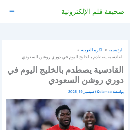
خطي
صحيفة قلم الإلكترونية
لى
لمحتوى
الرئيسية
الكرة العربية
القادسية يصطدم بالخليج اليوم في دوري روشن السعودي
القادسية يصطدم بالخليج اليوم في
دوري روشن السعودي
بواسطة
Qalamsa
/
سبتمبر 19, 2025