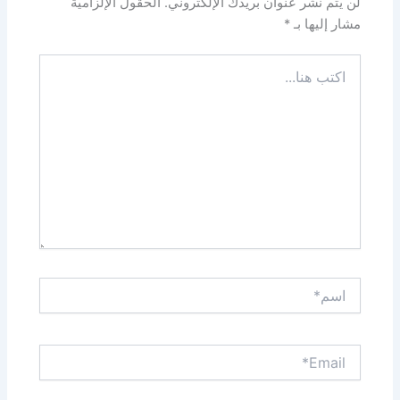
لن يتم نشر عنوان بريدك الإلكتروني.
الحقول الإلزامية
مشار إليها بـ
*
اكتب
هنا...
اسم*
Email*